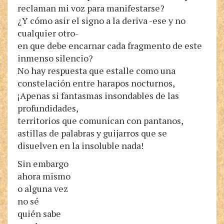
reclaman mi voz para manifestarse?
¿Y cómo asir el signo a la deriva -ese y no
cualquier otro-
en que debe encarnar cada fragmento de este
inmenso silencio?
No hay respuesta que estalle como una
constelación entre harapos nocturnos,
¡Apenas si fantasmas insondables de las
profundidades,
territorios que comunican con pantanos,
astillas de palabras y guijarros que se
disuelven en la insoluble nada!
Sin embargo
ahora mismo
o alguna vez
no sé
quién sabe