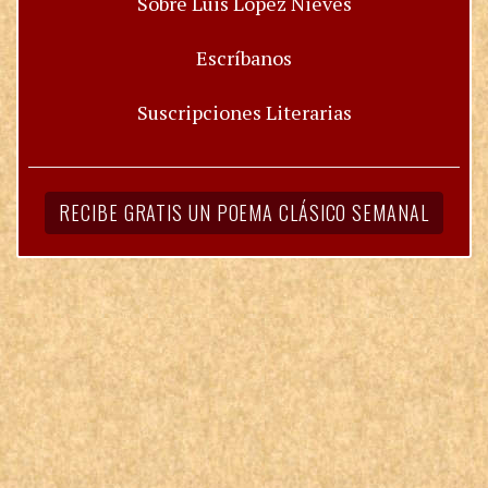
Sobre Luis López Nieves
Escríbanos
Suscripciones Literarias
RECIBE GRATIS UN POEMA CLÁSICO SEMANAL