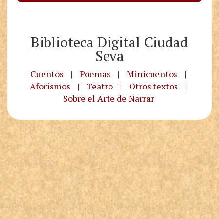
Biblioteca Digital Ciudad
Seva
Cuentos
|
Poemas
|
Minicuentos
|
Aforismos
|
Teatro
|
Otros textos
|
Sobre el Arte de Narrar