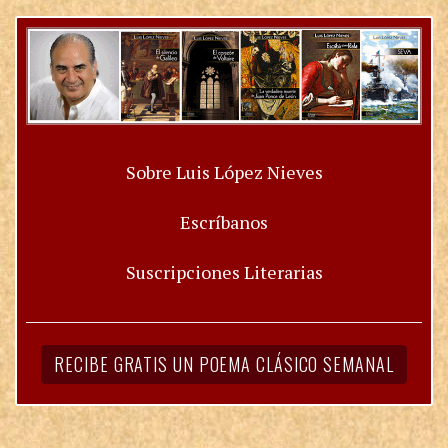
Sobre Luis López Nieves
Escríbanos
Suscripciones Literarias
RECIBE GRATIS UN POEMA CLÁSICO SEMANAL