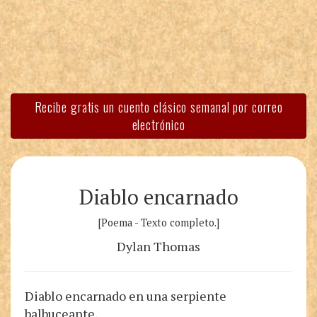
Recibe gratis un cuento clásico semanal por correo
electrónico
Diablo encarnado
[Poema - Texto completo.]
Dylan Thomas
Diablo encarnado en una serpiente
balbuceante,