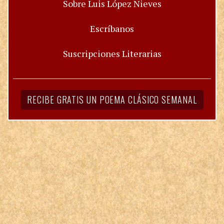
Sobre Luis López Nieves
Escríbanos
Suscripciones Literarias
RECIBE GRATIS UN POEMA CLÁSICO SEMANAL