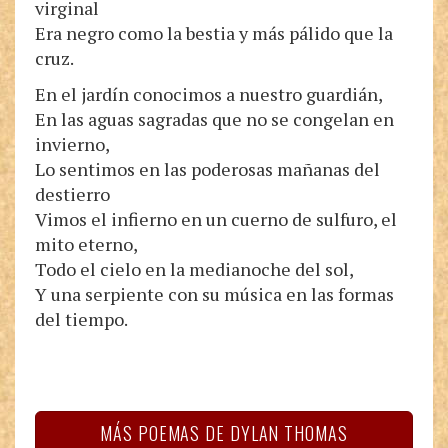
virginal
Era negro como la bestia y más pálido que la
cruz.
En el jardín conocimos a nuestro guardián,
En las aguas sagradas que no se congelan en
invierno,
Lo sentimos en las poderosas mañanas del
destierro
Vimos el infierno en un cuerno de sulfuro, el
mito eterno,
Todo el cielo en la medianoche del sol,
Y una serpiente con su música en las formas
del tiempo.
MÁS POEMAS DE DYLAN THOMAS