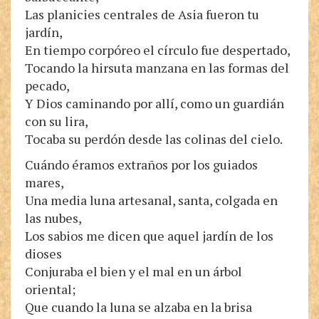
Las planicies centrales de Asia fueron tu
jardín,
En tiempo corpóreo el círculo fue despertado,
Tocando la hirsuta manzana en las formas del
pecado,
Y Dios caminando por allí, como un guardián
con su lira,
Tocaba su perdón desde las colinas del cielo.
Cuándo éramos extraños por los guiados
mares,
Una media luna artesanal, santa, colgada en
las nubes,
Los sabios me dicen que aquel jardín de los
dioses
Conjuraba el bien y el mal en un árbol
oriental;
Que cuando la luna se alzaba en la brisa