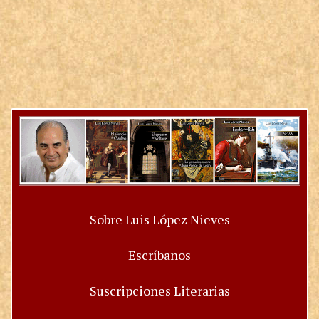
Sobre Luis López Nieves
Escríbanos
Suscripciones Literarias