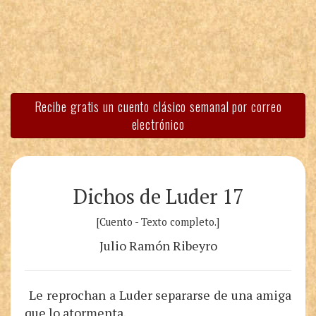
Recibe gratis un cuento clásico semanal por correo
electrónico
Dichos de Luder 17
[Cuento - Texto completo.]
Julio Ramón Ribeyro
Le reprochan a Luder separarse de una amiga
que lo atormenta.