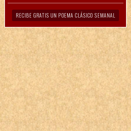
RECIBE GRATIS UN POEMA CLÁSICO SEMANAL