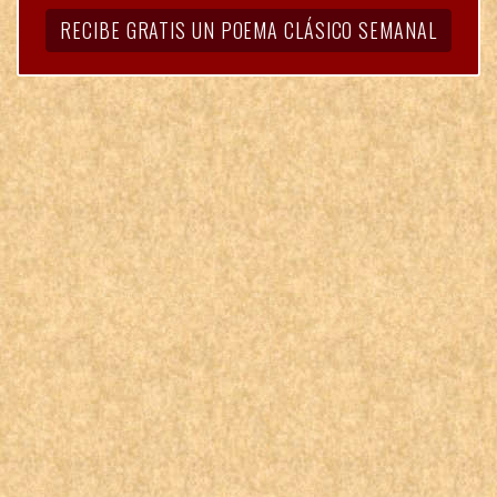
RECIBE GRATIS UN POEMA CLÁSICO SEMANAL