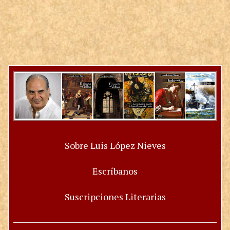
Sobre Luis López Nieves
Escríbanos
Suscripciones Literarias