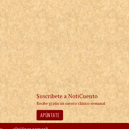
Suscríbete a NotiCuento
Recibe gratis un cuento clásico semanal
APÚNTATE