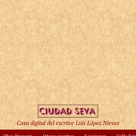
Casa digital del escritor Luis López Nieves