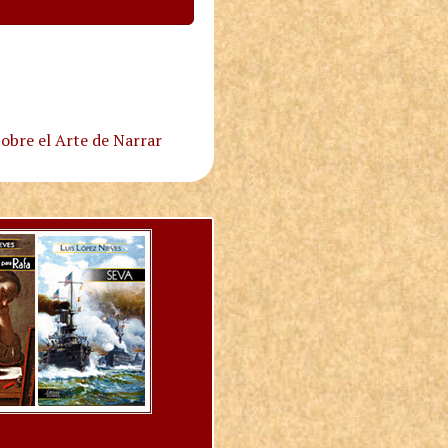
obre el Arte de Narrar