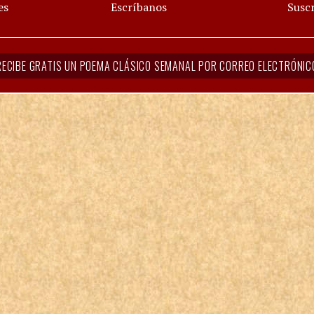
es
Escríbanos
Suscr
RECIBE GRATIS UN POEMA CLÁSICO SEMANAL POR CORREO ELECTRÓNIC