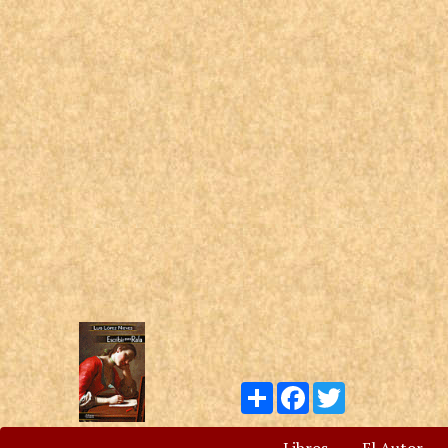
Compartir
Facebook
Twitter