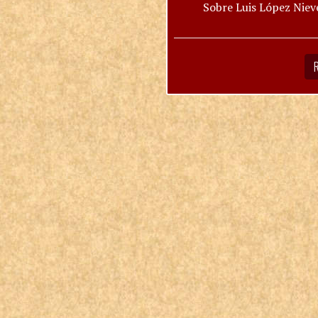
Sobre Luis López Niev