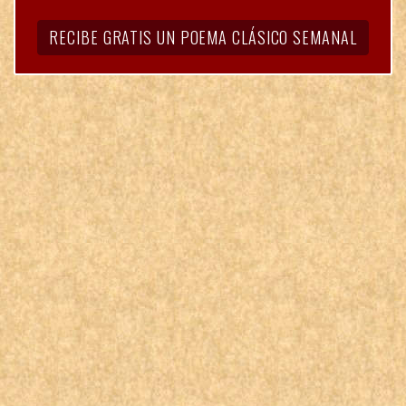
RECIBE GRATIS UN POEMA CLÁSICO SEMANAL