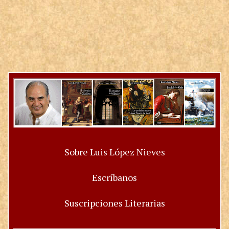
Sobre Luis López Nieves
Escríbanos
Suscripciones Literarias