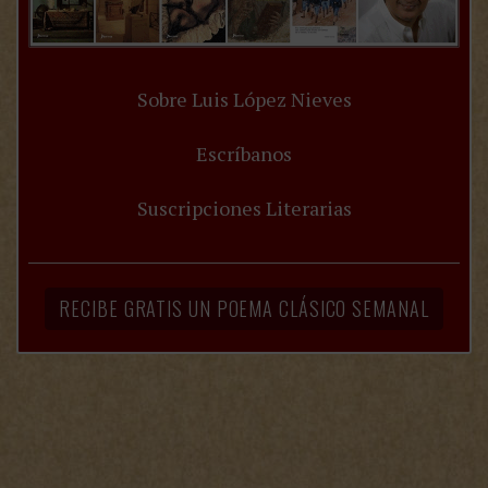
Sobre Luis López Nieves
Escríbanos
Suscripciones Literarias
RECIBE GRATIS UN POEMA CLÁSICO SEMANAL