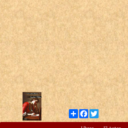
Compartir
Facebook
Twitter