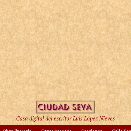
Casa digital del escritor Luis López Nieves