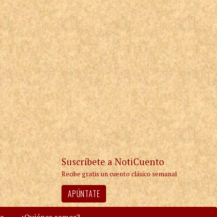
Suscríbete a NotiCuento
Recibe gratis un cuento clásico semanal
APÚNTATE