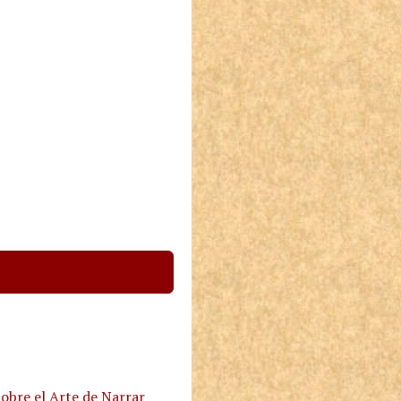
obre el Arte de Narrar