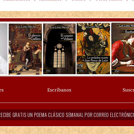
es
Escríbanos
Suscr
RECIBE GRATIS UN POEMA CLÁSICO SEMANAL POR CORREO ELECTRÓNIC