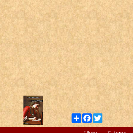
Compartir
Facebook
Twitter