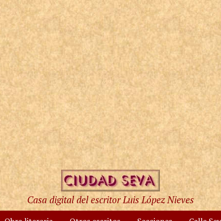
Casa digital del escritor Luis López Nieves