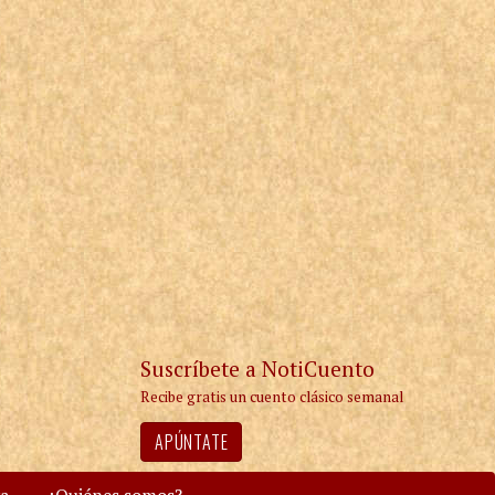
Suscríbete a NotiCuento
Recibe gratis un cuento clásico semanal
APÚNTATE