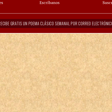
es
Escríbanos
Suscr
RECIBE GRATIS UN POEMA CLÁSICO SEMANAL POR CORREO ELECTRÓNIC