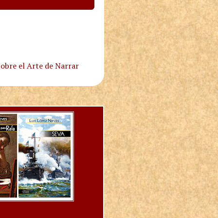
obre el Arte de Narrar