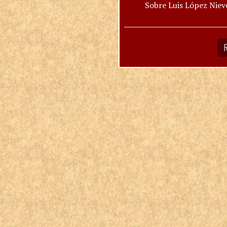
Sobre Luis López Niev