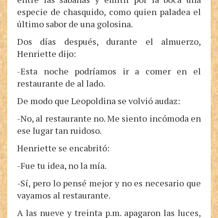
especie de chasquido, como quien paladea el
último sabor de una golosina.
Dos días después, durante el almuerzo,
Henriette dijo:
-Esta noche podríamos ir a comer en el
restaurante de al lado.
De modo que Leopoldina se volvió audaz:
-No, al restaurante no. Me siento incómoda en
ese lugar tan ruidoso.
Henriette se encabritó:
-Fue tu idea, no la mía.
-Sí, pero lo pensé mejor y no es necesario que
vayamos al restaurante.
A las nueve y treinta p.m. apagaron las luces,