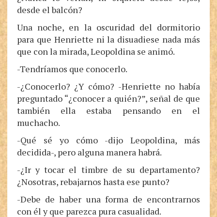
desde el balcón?
Una noche, en la oscuridad del dormitorio
para que Henriette ni la disuadiese nada más
que con la mirada, Leopoldina se animó.
-Tendríamos que conocerlo.
-¿Conocerlo? ¿Y cómo? -Henriette no había
preguntado “¿conocer a quién?”, señal de que
también ella estaba pensando en el
muchacho.
-Qué sé yo cómo -dijo Leopoldina, más
decidida-, pero alguna manera habrá.
-¿Ir y tocar el timbre de su departamento?
¿Nosotras, rebajarnos hasta ese punto?
-Debe de haber una forma de encontrarnos
con él y que parezca pura casualidad.