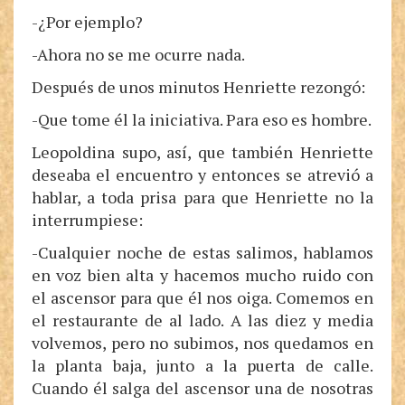
-¿Por ejemplo?
-Ahora no se me ocurre nada.
Después de unos minutos Henriette rezongó:
-Que tome él la iniciativa. Para eso es hombre.
Leopoldina supo, así, que también Henriette
deseaba el encuentro y entonces se atrevió a
hablar, a toda prisa para que Henriette no la
interrumpiese:
-Cualquier noche de estas salimos, hablamos
en voz bien alta y hacemos mucho ruido con
el ascensor para que él nos oiga. Comemos en
el restaurante de al lado. A las diez y media
volvemos, pero no subimos, nos quedamos en
la planta baja, junto a la puerta de calle.
Cuando él salga del ascensor una de nosotras