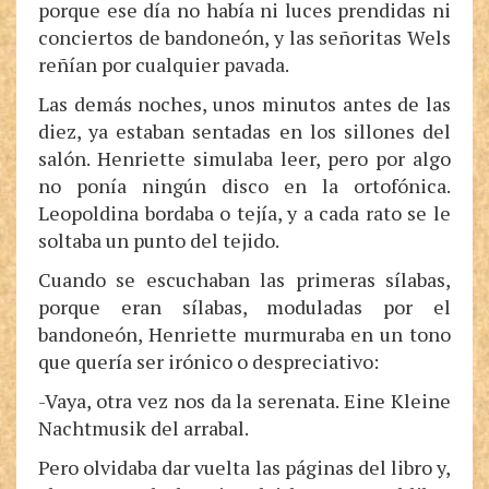
porque ese día no había ni luces prendidas ni
conciertos de bandoneón, y las señoritas Wels
reñían por cualquier pavada.
Las demás noches, unos minutos antes de las
diez, ya estaban sentadas en los sillones del
salón. Henriette simulaba leer, pero por algo
no ponía ningún disco en la ortofónica.
Leopoldina bordaba o tejía, y a cada rato se le
soltaba un punto del tejido.
Cuando se escuchaban las primeras sílabas,
porque eran sílabas, moduladas por el
bandoneón, Henriette murmuraba en un tono
que quería ser irónico o despreciativo:
-Vaya, otra vez nos da la serenata. Eine Kleine
Nachtmusik del arrabal.
Pero olvidaba dar vuelta las páginas del libro y,