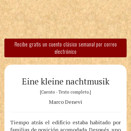
Recibe gratis un cuento clásico semanal por correo
electrónico
Eine kleine nachtmusik
[Cuento - Texto completo.]
Marco Denevi
Tiempo atrás el edificio estaba habitado por
familias de posición acomodada. Después, uno