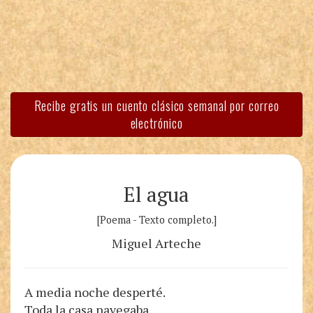
Recibe gratis un cuento clásico semanal por correo
electrónico
El agua
[Poema - Texto completo.]
Miguel Arteche
A media noche desperté.
Toda la casa navegaba.