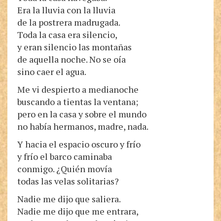
Era la lluvia con la lluvia
de la postrera madrugada.
Toda la casa era silencio,
y eran silencio las montañas
de aquella noche. No se oía
sino caer el agua.
Me vi despierto a medianoche
buscando a tientas la ventana;
pero en la casa y sobre el mundo
no había hermanos, madre, nada.
Y hacia el espacio oscuro y frío
y frío el barco caminaba
conmigo. ¿Quién movía
todas las velas solitarias?
Nadie me dijo que saliera.
Nadie me dijo que me entrara,