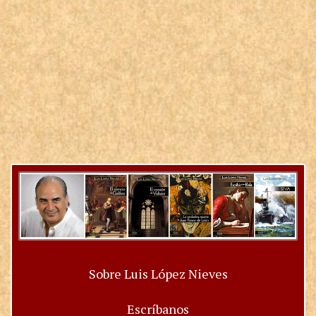
Sobre Luis López Nieves
Escríbanos