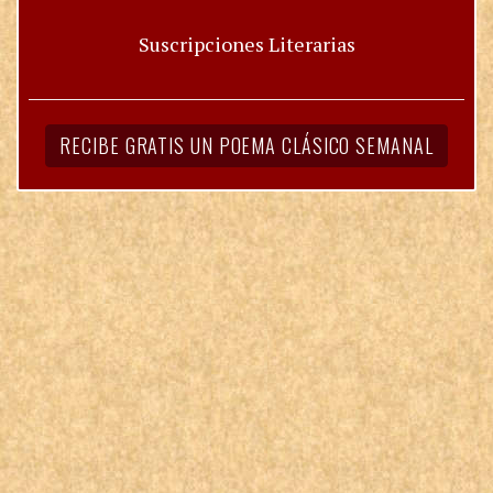
Suscripciones Literarias
RECIBE GRATIS UN POEMA CLÁSICO SEMANAL