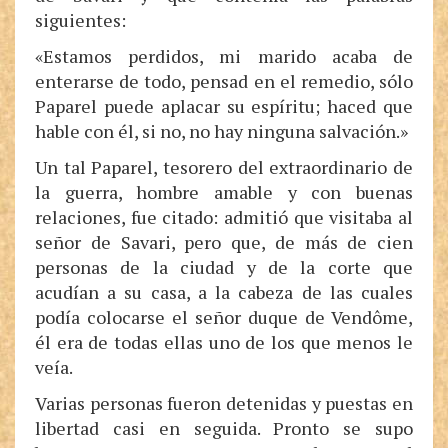
siguientes:
«Estamos perdidos, mi marido acaba de
enterarse de todo, pensad en el remedio, sólo
Paparel puede aplacar su espíritu; haced que
hable con él, si no, no hay ninguna salvación.»
Un tal Paparel, tesorero del extraordinario de
la guerra, hombre amable y con buenas
relaciones, fue citado: admitió que visitaba al
señor de Savari, pero que, de más de cien
personas de la ciudad y de la corte que
acudían a su casa, a la cabeza de las cuales
podía colocarse el señor duque de Vendôme,
él era de todas ellas uno de los que menos le
veía.
Varias personas fueron detenidas y puestas en
libertad casi en seguida. Pronto se supo