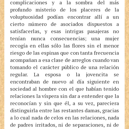
complicaciones y a la sombra del más
profundo misterio de los placeres de la
voluptuosidad podían encontrar allí a un
cierto número de asociados dispuestos a
satisfacerlas, y esas intrigas pasajeras no
tenían nunca consecuencias; una mujer
recogía en ellas sólo las flores sin el menor
riesgo de las espinas que con tanta frecuencia
acompañan a esa clase de arreglos cuando van
tomando el carácter público de una relación
regular. La esposa o la jovencita se
encontraban de nuevo al día siguiente en
sociedad al hombre con el que habían tenido
relaciones la víspera sin dar a entender que la
reconocían y sin que él, a su vez, pareciera
distinguirla entre las restantes damas, gracias
a lo cual nada de celos en las relaciones, nada
de padres irritados, ni de separaciones, ni de