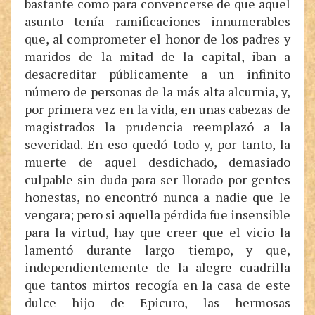
bastante como para convencerse de que aquel
asunto tenía ramificaciones innumerables
que, al comprometer el honor de los padres y
maridos de la mitad de la capital, iban a
desacreditar públicamente a un infinito
número de personas de la más alta alcurnia, y,
por primera vez en la vida, en unas cabezas de
magistrados la prudencia reemplazó a la
severidad. En eso quedó todo y, por tanto, la
muerte de aquel desdichado, demasiado
culpable sin duda para ser llorado por gentes
honestas, no encontró nunca a nadie que le
vengara; pero si aquella pérdida fue insensible
para la virtud, hay que creer que el vicio la
lamentó durante largo tiempo, y que,
independientemente de la alegre cuadrilla
que tantos mirtos recogía en la casa de este
dulce hijo de Epicuro, las hermosas