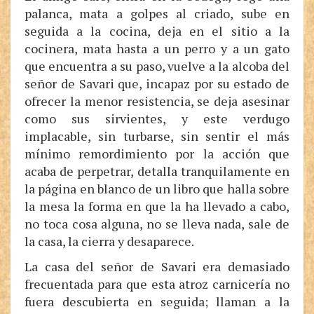
palanca, mata a golpes al criado, sube en
seguida a la cocina, deja en el sitio a la
cocinera, mata hasta a un perro y a un gato
que encuentra a su paso, vuelve a la alcoba del
señor de Savari que, incapaz por su estado de
ofrecer la menor resistencia, se deja asesinar
como sus sirvientes, y este verdugo
implacable, sin turbarse, sin sentir el más
mínimo remordimiento por la acción que
acaba de perpetrar, detalla tranquilamente en
la página en blanco de un libro que halla sobre
la mesa la forma en que la ha llevado a cabo,
no toca cosa alguna, no se lleva nada, sale de
la casa, la cierra y desaparece.
La casa del señor de Savari era demasiado
frecuentada para que esta atroz carnicería no
fuera descubierta en seguida; llaman a la