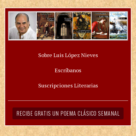
Sobre Luis López Nieves
Escríbanos
Suscripciones Literarias
RECIBE GRATIS UN POEMA CLÁSICO SEMANAL