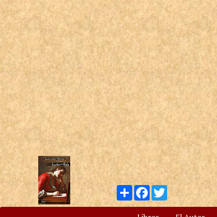
Compartir
Facebook
Twitter