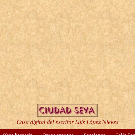
Casa digital del escritor Luis López Nieves