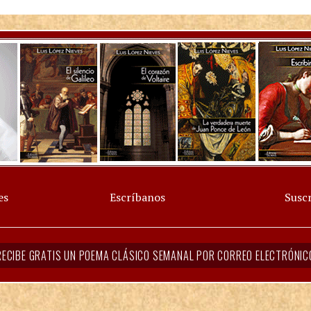
es
Escríbanos
Suscr
RECIBE GRATIS UN POEMA CLÁSICO SEMANAL POR CORREO ELECTRÓNIC