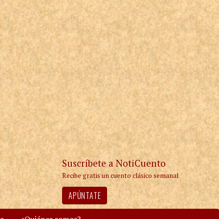
Suscríbete a NotiCuento
Recibe gratis un cuento clásico semanal
APÚNTATE