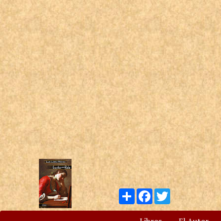
Compartir
Facebook
Twitter