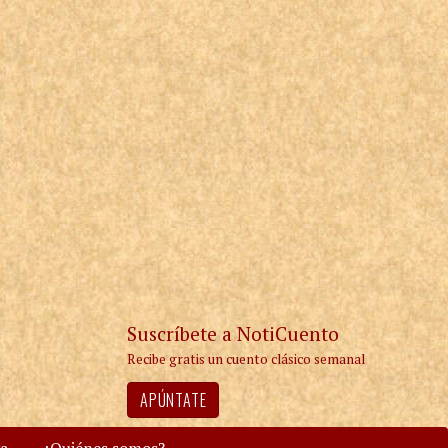
Suscríbete a NotiCuento
Recibe gratis un cuento clásico semanal
APÚNTATE