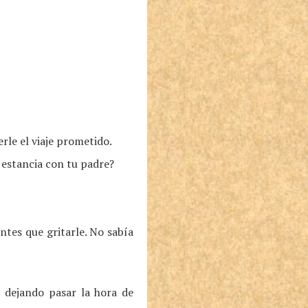
rle el viaje prometido.
a estancia con tu padre?
ntes que gritarle. No sabía
, dejando pasar la hora de