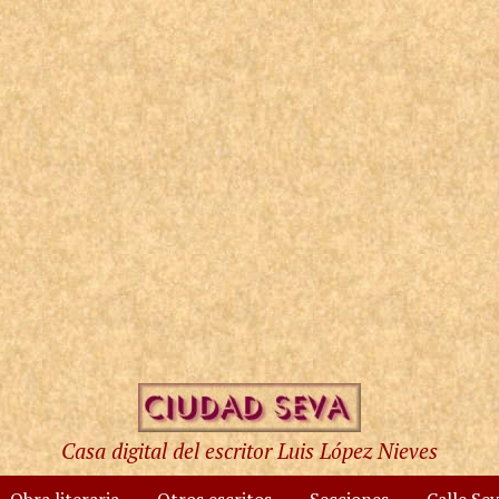
Casa digital del escritor Luis López Nieves