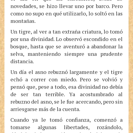
novedades, se hizo llevar uno por barco. Pero
como no supo en qué utilizarlo, lo soltó en las
montañas.
Un tigre, al ver a tan extraña criatura, lo tomó
por una divinidad. Lo observó escondido en el
bosque, hasta que se aventuró a abandonar la
selva, manteniendo siempre una prudente
distancia.
Un día el asno rebuznó largamente y el tigre
echó a correr con miedo. Pero se volvió y
pensó que, pese a todo, esa divinidad no debía
de ser tan terrible. Ya acostumbrado al
rebuzno del asno, se le fue acercando, pero sin
arriesgarse más de la cuenta.
Cuando ya le tomó confianza, comenzó a
tomarse algunas libertades, rozándolo,