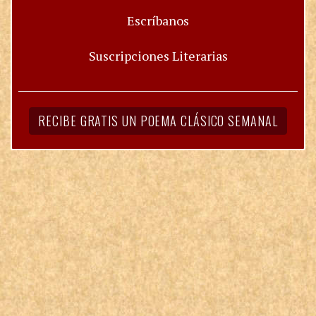
Escríbanos
Suscripciones Literarias
RECIBE GRATIS UN POEMA CLÁSICO SEMANAL