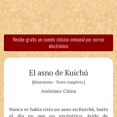
Recibe gratis un cuento clásico semanal por correo
electrónico
El asno de Kuichú
[Minicuento - Texto completo.]
Anónimo: China
Nunca se había visto un asno en Kuichú, hasta
el día en que un excéntrico, ávido de