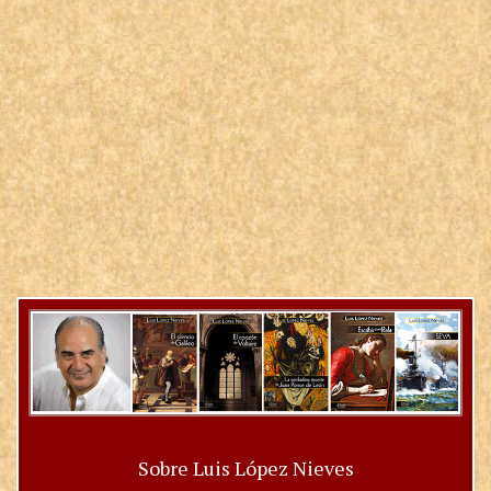
Sobre Luis López Nieves