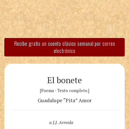
Recibe gratis un cuento clásico semanal por correo
electrónico
El bonete
[Poema - Texto completo.]
Guadalupe “Pita” Amor
a J.J. Arreola