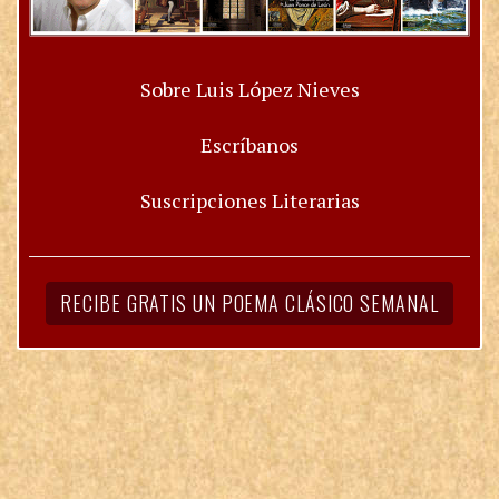
Sobre Luis López Nieves
Escríbanos
Suscripciones Literarias
RECIBE GRATIS UN POEMA CLÁSICO SEMANAL