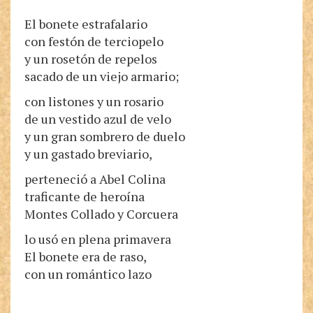
El bonete estrafalario
con festón de terciopelo
y un rosetón de repelos
sacado de un viejo armario;
con listones y un rosario
de un vestido azul de velo
y un gran sombrero de duelo
y un gastado breviario,
perteneció a Abel Colina
traficante de heroína
Montes Collado y Corcuera
lo usó en plena primavera
El bonete era de raso,
con un romántico lazo