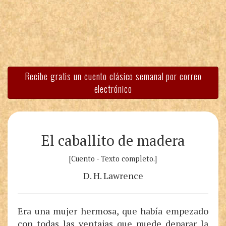
Recibe gratis un cuento clásico semanal por correo
electrónico
El caballito de madera
[Cuento - Texto completo.]
D. H. Lawrence
Era una mujer hermosa, que había empezado
con todas las ventajas que puede deparar la