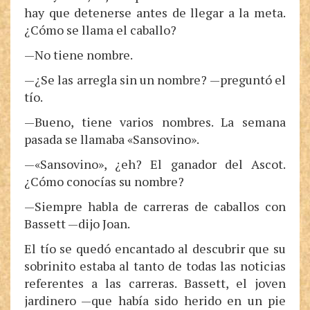
hay que detenerse antes de llegar a la meta.
¿Cómo se llama el caballo?
—No tiene nombre.
—¿Se las arregla sin un nombre? —preguntó el
tío.
—Bueno, tiene varios nombres. La semana
pasada se llamaba «Sansovino».
—«Sansovino», ¿eh? El ganador del Ascot.
¿Cómo conocías su nombre?
—Siempre habla de carreras de caballos con
Bassett —dijo Joan.
El tío se quedó encantado al descubrir que su
sobrinito estaba al tanto de todas las noticias
referentes a las carreras. Bassett, el joven
jardinero —que había sido herido en un pie