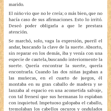
marido.
El niño vio que no le creía; o más bien, que no
hacía caso de sus afirmaciones. Esto lo irritó.
Deseó poder obligarla a que le prestara
atención.
Se marchó, solo, vaga la expresión, pueril el
andar, buscando la clave de la suerte. Absorto,
sin reparar en los demás, iba y venía con una
especie de cautela, buscando interiormente la
suerte. Quería encontrar la suerte, quería
encontrarla. Cuando las dos niñas jugaban a
las muñecas, en el cuarto de juegos, él
montaba en su gran caballo de madera y se
lanzaba al espacio en una acometida salvaje,
con tal frenesí que sus hermanas lo espiaban
con inquietud. Impetuoso galopaba el caballo,
tremolaban los cabellos oscuros y ondulados