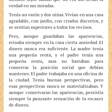
verdad en sus miradas.
Tenía un varón y dos niñas. Vivían en una casa
agradable, con jardín, con criados discretos, y
se sentían superiores a todos los vecinos.
Pero, aunque guardaban las apariencias,
reinaba siempre en la casa cierta ansiedad. El
dinero nunca era suficiente. La madre tenía
una pequeña renta, y el padre tenía una
pequeña renta, mas no bastaban para
conservar la posición social que debían
mantener. El padre trabajaba en una oficina de
la ciudad. Tenía buenas perspectivas, pero
esas perspectivas nunca se materializaban. Y
aunque conservaran las apariencias, persistía
siempre la punzante sensación de la escasez
de dinero.