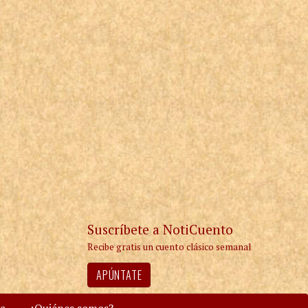
Suscríbete a NotiCuento
Recibe gratis un cuento clásico semanal
APÚNTATE