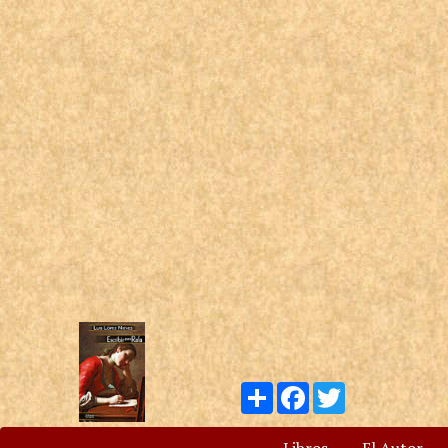
Compartir
Facebook
Twitter