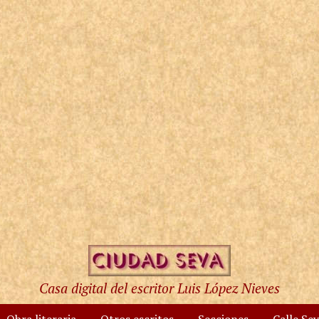
Casa digital del escritor Luis López Nieves