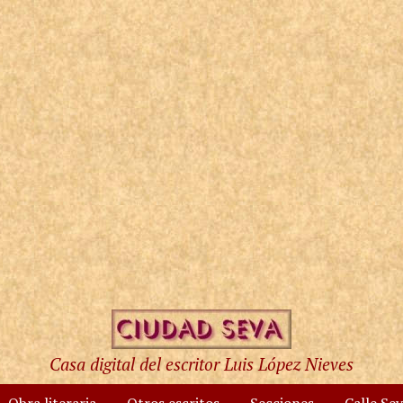
Casa digital del escritor Luis López Nieves