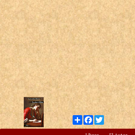
Compartir
Facebook
Twitter