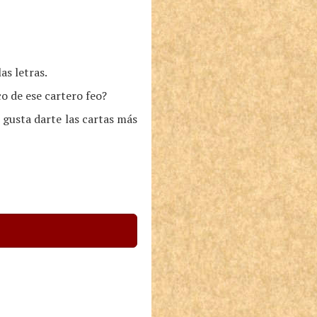
as letras.
o de ese cartero feo?
 gusta darte las cartas más