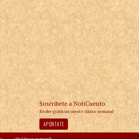
Suscríbete a NotiCuento
Recibe gratis un cuento clásico semanal
APÚNTATE