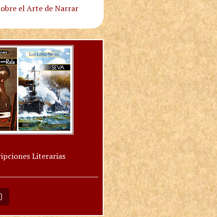
obre el Arte de Narrar
ipciones Literarias
O