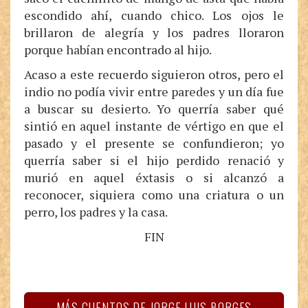
escondido ahí, cuando chico. Los ojos le
brillaron de alegría y los padres lloraron
porque habían encontrado al hijo.
Acaso a este recuerdo siguieron otros, pero el
indio no podía vivir entre paredes y un día fue
a buscar su desierto. Yo querría saber qué
sintió en aquel instante de vértigo en que el
pasado y el presente se confundieron; yo
querría saber si el hijo perdido renació y
murió en aquel éxtasis o si alcanzó a
reconocer, siquiera como una criatura o un
perro, los padres y la casa.
FIN
MÁS CUENTOS DE JORGE LUIS BORGES