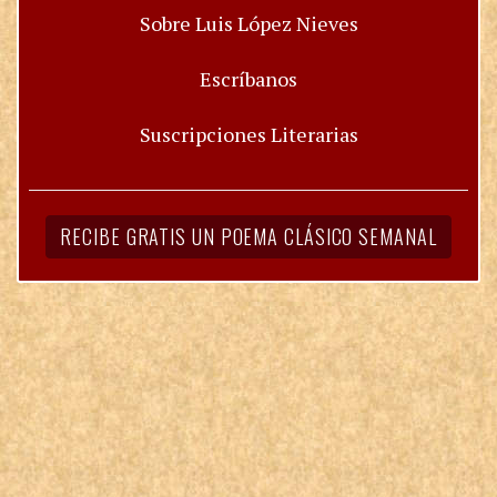
Sobre Luis López Nieves
Escríbanos
Suscripciones Literarias
RECIBE GRATIS UN POEMA CLÁSICO SEMANAL