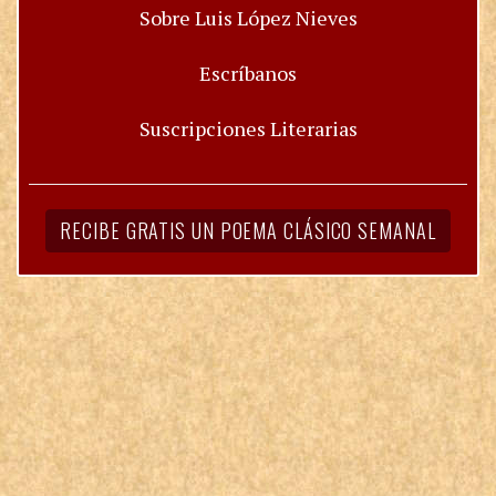
Sobre Luis López Nieves
Escríbanos
Suscripciones Literarias
RECIBE GRATIS UN POEMA CLÁSICO SEMANAL