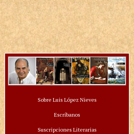
Sobre Luis López Nieves
Escríbanos
Suscripciones Literarias