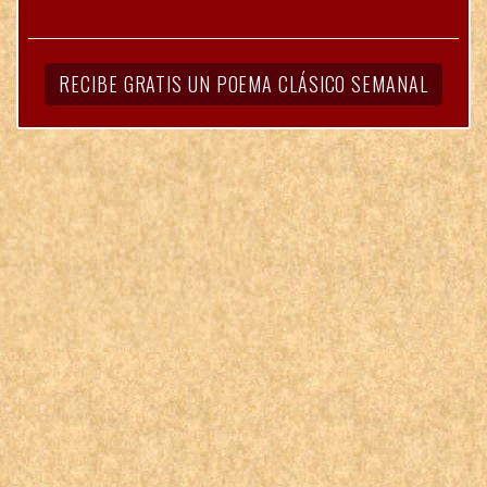
RECIBE GRATIS UN POEMA CLÁSICO SEMANAL