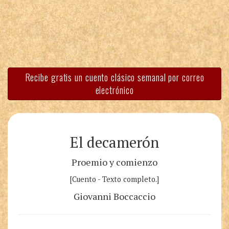
Recibe gratis un cuento clásico semanal por correo
electrónico
El decamerón
Proemio y comienzo
[Cuento - Texto completo.]
Giovanni Boccaccio