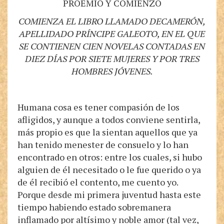
PROEMIO Y COMIENZO
COMIENZA EL LIBRO LLAMADO DECAMERÓN,
APELLIDADO PRÍNCIPE GALEOTO, EN EL QUE
SE CONTIENEN CIEN NOVELAS CONTADAS EN
DIEZ DÍAS POR SIETE MUJERES Y POR TRES
HOMBRES JÓVENES.
Humana cosa es tener compasión de los
afligidos, y aunque a todos conviene sentirla,
más propio es que la sientan aquellos que ya
han tenido menester de consuelo y lo han
encontrado en otros: entre los cuales, si hubo
alguien de él necesitado o le fue querido o ya
de él recibió el contento, me cuento yo.
Porque desde mi primera juventud hasta este
tiempo habiendo estado sobremanera
inflamado por altísimo y noble amor (tal vez,