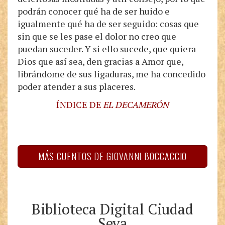
podrán conocer qué ha de ser huido e
igualmente qué ha de ser seguido: cosas que
sin que se les pase el dolor no creo que
puedan suceder. Y si ello sucede, que quiera
Dios que así sea, den gracias a Amor que,
librándome de sus ligaduras, me ha concedido
poder atender a sus placeres.
ÍNDICE DE
EL DECAMERÓN
MÁS CUENTOS DE GIOVANNI BOCCACCIO
Biblioteca Digital Ciudad
Seva