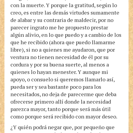
con la muerte. Y porque la gratitud, según lo
creo, es entre las demás virtudes sumamente
de alabar y su contraria de maldecir, por no
parecer ingrato me he propuesto prestar
algún alivio, en lo que puedo y a cambio de los
que he recibido (ahora que puedo llamarme
libre), si no a quienes me ayudaron, que por
ventura no tienen necesidad de él por su
cordura y por su buena suerte, al menos a
quienes lo hayan menester. Y aunque mi
apoyo, o consuelo si queremos llamarlo así,
pueda ser y sea bastante poco para los
necesitados, no deja de parecerme que deba
ofrecerse primero allí donde la necesidad
parezca mayor, tanto porque será más útil
como porque será recibido con mayor deseo.
¿Y quién podrá negar que, por pequeño que