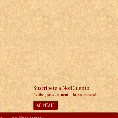
Suscríbete a NotiCuento
Recibe gratis un cuento clásico semanal
APÚNTATE