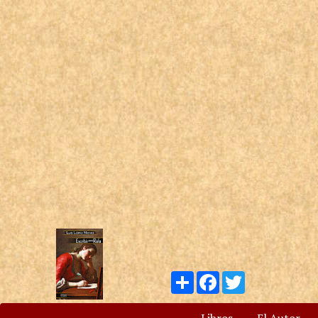
Compartir
Facebook
Twitter