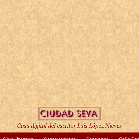
Casa digital del escritor Luis López Nieves