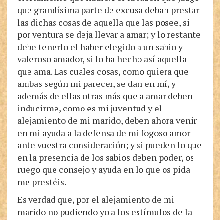
que grandísima parte de excusa deban prestar
las dichas cosas de aquella que las posee, si
por ventura se deja llevar a amar; y lo restante
debe tenerlo el haber elegido a un sabio y
valeroso amador, si lo ha hecho así aquella
que ama. Las cuales cosas, como quiera que
ambas según mi parecer, se dan en mí, y
además de ellas otras más que a amar deben
inducirme, como es mi juventud y el
alejamiento de mi marido, deben ahora venir
en mi ayuda a la defensa de mi fogoso amor
ante vuestra consideración; y si pueden lo que
en la presencia de los sabios deben poder, os
ruego que consejo y ayuda en lo que os pida
me prestéis.
Es verdad que, por el alejamiento de mi
marido no pudiendo yo a los estímulos de la