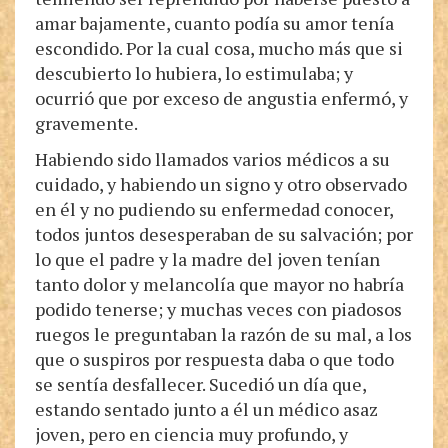
amar bajamente, cuanto podía su amor tenía
escondido. Por la cual cosa, mucho más que si
descubierto lo hubiera, lo estimulaba; y
ocurrió que por exceso de angustia enfermó, y
gravemente.
Habiendo sido llamados varios médicos a su
cuidado, y habiendo un signo y otro observado
en él y no pudiendo su enfermedad conocer,
todos juntos desesperaban de su salvación; por
lo que el padre y la madre del joven tenían
tanto dolor y melancolía que mayor no habría
podido tenerse; y muchas veces con piadosos
ruegos le preguntaban la razón de su mal, a los
que o suspiros por respuesta daba o que todo
se sentía desfallecer. Sucedió un día que,
estando sentado junto a él un médico asaz
joven, pero en ciencia muy profundo, y