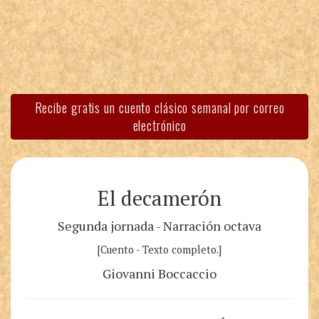
Recibe gratis un cuento clásico semanal por correo
electrónico
El decamerón
Segunda jornada - Narración octava
[Cuento - Texto completo.]
Giovanni Boccaccio