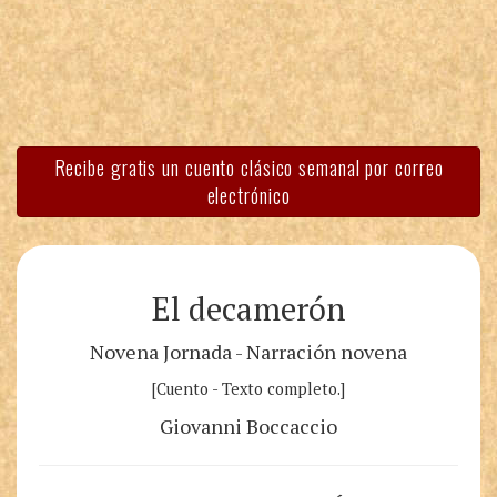
Recibe gratis un cuento clásico semanal por correo
electrónico
El decamerón
Novena Jornada - Narración novena
[Cuento - Texto completo.]
Giovanni Boccaccio