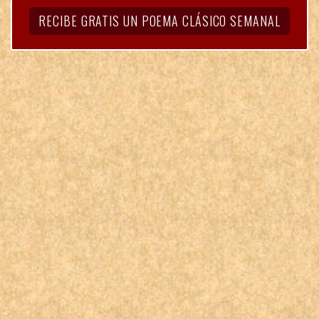
RECIBE GRATIS UN POEMA CLÁSICO SEMANAL