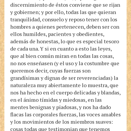
discernimiento de éstos conviene que se rijan
y gobiernen; y por ello, todas las que quieran
tranquilidad, consuelo y reposo tener con los
hombres a quienes pertenecen, deben ser con
ellos humildes, pacientes y obedientes,
además de honestas, lo que es especial tesoro
de cada una. Y si en cuanto a esto las leyes,
que al bien común miran en todas las cosas,
no nos enseñasen (y el uso y la costumbre que
queremos decir, cuyas fuerzas son
grandísimas y dignas de ser reverenciadas) la
naturaleza muy abiertamente lo muestra, que
nos ha hecho en el cuerpo delicadas y blandas,
en el ánimo tímidas y miedosas, en las
mentes benignas y piadosas, y nos ha dado
flacas las corporales fuerzas, las voces amables
y los movimientos de los miembros suaves:
cosas todas que testimonian que tenemos