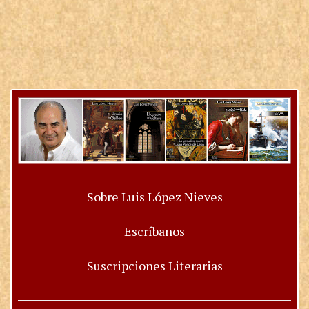
Sobre Luis López Nieves
Escríbanos
Suscripciones Literarias