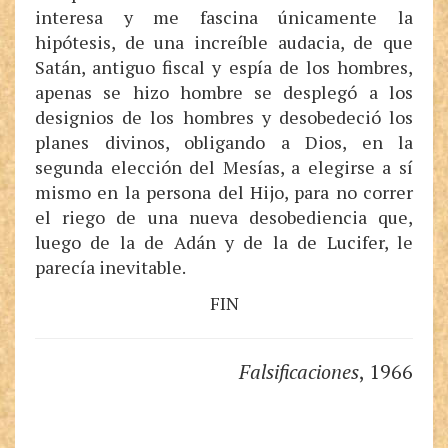
interesa y me fascina únicamente la
hipótesis, de una increíble audacia, de que
Satán, antiguo fiscal y espía de los hombres,
apenas se hizo hombre se desplegó a los
designios de los hombres y desobedeció los
planes divinos, obligando a Dios, en la
segunda elección del Mesías, a elegirse a sí
mismo en la persona del Hijo, para no correr
el riego de una nueva desobediencia que,
luego de la de Adán y de la de Lucifer, le
parecía inevitable.
FIN
Falsificaciones
, 1966