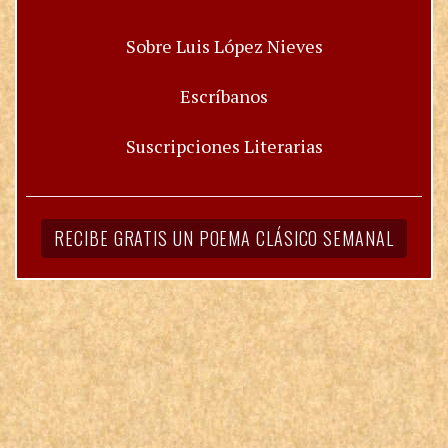
Sobre Luis López Nieves
Escríbanos
Suscripciones Literarias
RECIBE GRATIS UN POEMA CLÁSICO SEMANAL