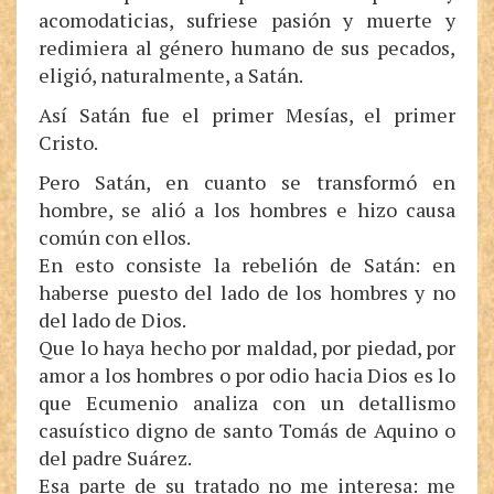
acomodaticias, sufriese pasión y muerte y
redimiera al género humano de sus pecados,
eligió, naturalmente, a Satán.
Así Satán fue el primer Mesías, el primer
Cristo.
Pero Satán, en cuanto se transformó en
hombre, se alió a los hombres e hizo causa
común con ellos.
En esto consiste la rebelión de Satán: en
haberse puesto del lado de los hombres y no
del lado de Dios.
Que lo haya hecho por maldad, por piedad, por
amor a los hombres o por odio hacia Dios es lo
que Ecumenio analiza con un detallismo
casuístico digno de santo Tomás de Aquino o
del padre Suárez.
Esa parte de su tratado no me interesa: me