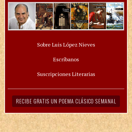
Sobre Luis López Nieves
Escríbanos
Suscripciones Literarias
RECIBE GRATIS UN POEMA CLÁSICO SEMANAL