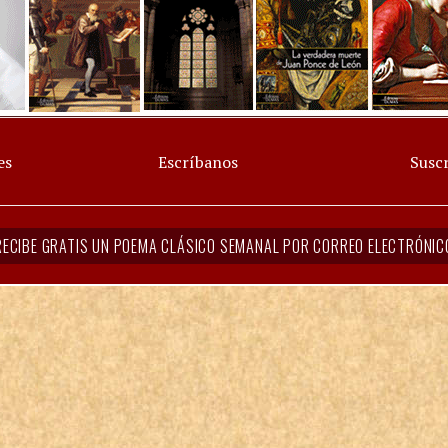
es
Escríbanos
Suscr
RECIBE GRATIS UN POEMA CLÁSICO SEMANAL POR CORREO ELECTRÓNIC