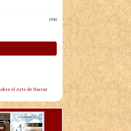
1990
obre el Arte de Narrar