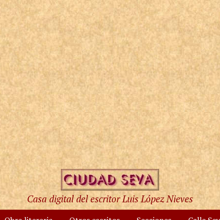
Casa digital del escritor Luis López Nieves