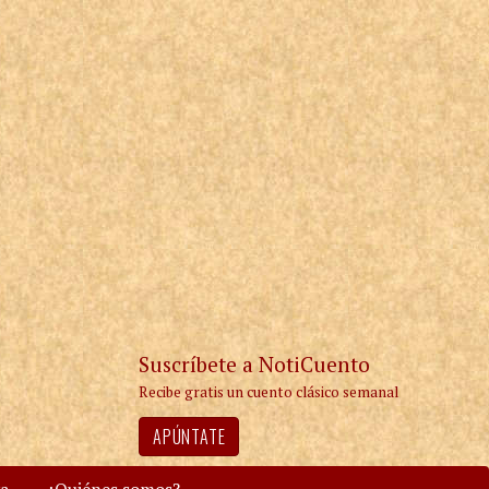
Suscríbete a NotiCuento
Recibe gratis un cuento clásico semanal
APÚNTATE