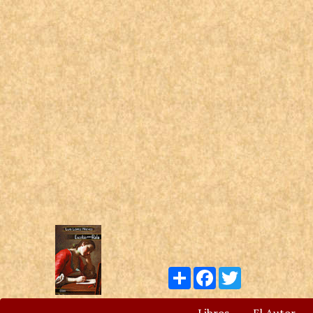
Compartir
Facebook
Twitter