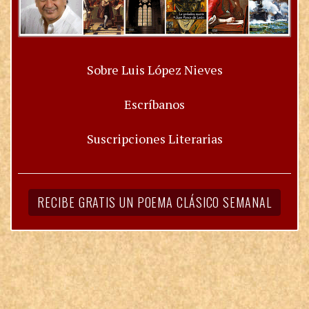
Sobre Luis López Nieves
Escríbanos
Suscripciones Literarias
RECIBE GRATIS UN POEMA CLÁSICO SEMANAL