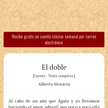
Recibe gratis un cuento clásico semanal por correo
electrónico
El doble
[Cuento - Texto completo.]
Alberto Moravia
Al cabo de un año que Ágata y yo llevamos
haciendo el amor, advertí que poco a poco ella