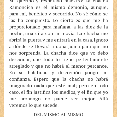
Mi querido y respetado maestro: La chacha
Ramoncica es el mismo demonio, aunque,
para mí, benéfico y socorrido. No sé cómo se
las ha compuesto. Lo cierto es que me ha
proporcionado para mañana, a las diez de la
noche, una cita con mi novia. La chacha me
abrirá la puerta y me entrará en la casa. Ignoro
a dónde se llevará a doña Juana para que no
nos sorprenda. La chacha dice que yo debo
descuidar, que todo lo tiene perfectamente
arreglado y que no habrá el menor percance.
En su habilidad y discreción pongo mi
confianza. Espero que la chacha no habrá
imaginado nada que esté mal; pero en todo
caso, el fin justifica los medios, y el fin que yo
me propongo no puede ser mejor. Allá
veremos lo que sucede.
DEL MISMO AL MISMO