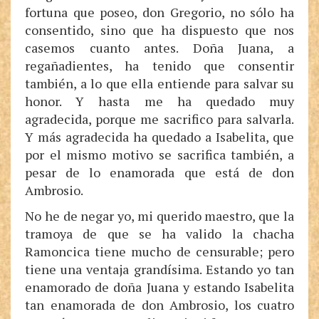
fortuna que poseo, don Gregorio, no sólo ha
consentido, sino que ha dispuesto que nos
casemos cuanto antes. Doña Juana, a
regañadientes, ha tenido que consentir
también, a lo que ella entiende para salvar su
honor. Y hasta me ha quedado muy
agradecida, porque me sacrifico para salvarla.
Y más agradecida ha quedado a Isabelita, que
por el mismo motivo se sacrifica también, a
pesar de lo enamorada que está de don
Ambrosio.
No he de negar yo, mi querido maestro, que la
tramoya de que se ha valido la chacha
Ramoncica tiene mucho de censurable; pero
tiene una ventaja grandísima. Estando yo tan
enamorado de doña Juana y estando Isabelita
tan enamorada de don Ambrosio, los cuatro