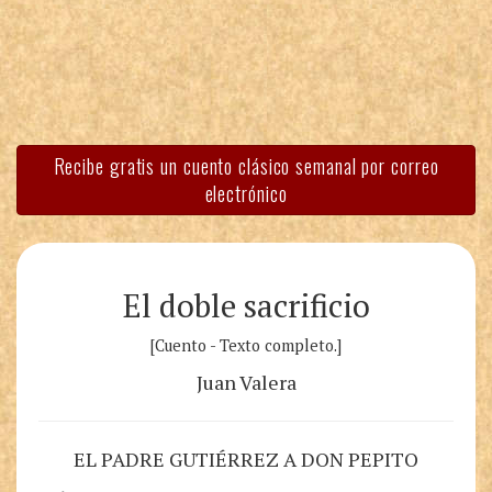
Recibe gratis un cuento clásico semanal por correo
electrónico
El doble sacrificio
[Cuento - Texto completo.]
Juan Valera
EL PADRE GUTIÉRREZ A DON PEPITO