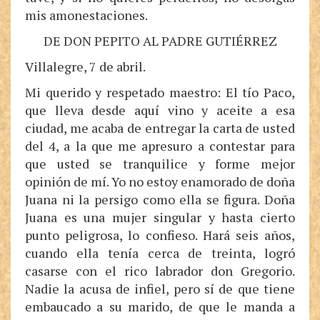
mis amonestaciones.
DE DON PEPITO AL PADRE GUTIÉRREZ
Villalegre, 7 de abril.
Mi querido y respetado maestro: El tío Paco,
que lleva desde aquí vino y aceite a esa
ciudad, me acaba de entregar la carta de usted
del 4, a la que me apresuro a contestar para
que usted se tranquilice y forme mejor
opinión de mí. Yo no estoy enamorado de doña
Juana ni la persigo como ella se figura. Doña
Juana es una mujer singular y hasta cierto
punto peligrosa, lo confieso. Hará seis años,
cuando ella tenía cerca de treinta, logró
casarse con el rico labrador don Gregorio.
Nadie la acusa de infiel, pero sí de que tiene
embaucado a su marido, de que le manda a