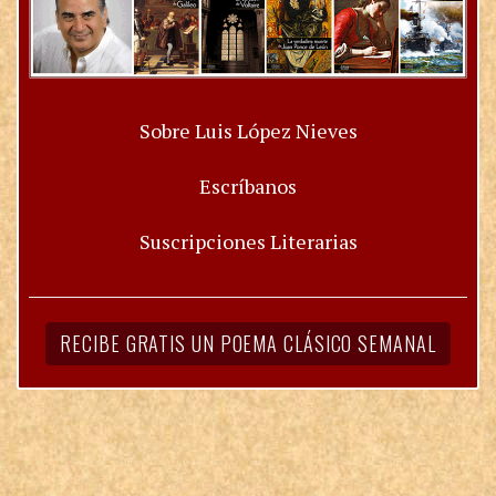
Sobre Luis López Nieves
Escríbanos
Suscripciones Literarias
RECIBE GRATIS UN POEMA CLÁSICO SEMANAL