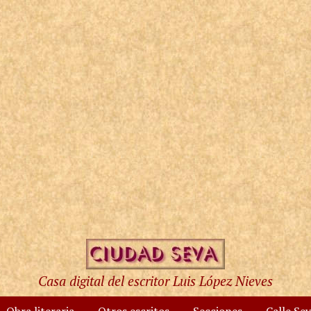
Casa digital del escritor Luis López Nieves