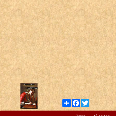
Compartir
Facebook
Twitter