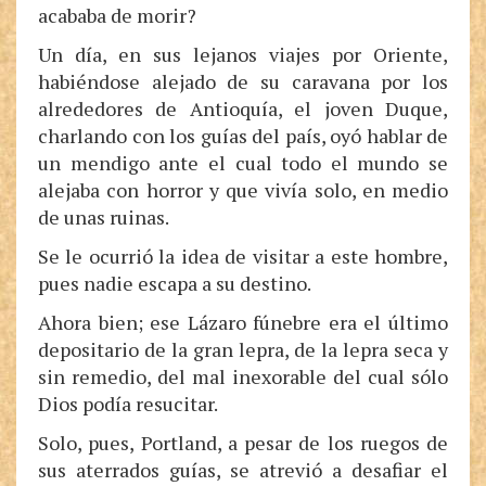
acababa de morir?
Un día, en sus lejanos viajes por Oriente,
habiéndose alejado de su caravana por los
alrededores de Antioquía, el joven Duque,
charlando con los guías del país, oyó hablar de
un mendigo ante el cual todo el mundo se
alejaba con horror y que vivía solo, en medio
de unas ruinas.
Se le ocurrió la idea de visitar a este hombre,
pues nadie escapa a su destino.
Ahora bien; ese Lázaro fúnebre era el último
depositario de la gran lepra, de la lepra seca y
sin remedio, del mal inexorable del cual sólo
Dios podía resucitar.
Solo, pues, Portland, a pesar de los ruegos de
sus aterrados guías, se atrevió a desafiar el