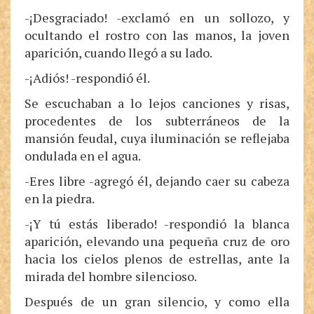
-¡Desgraciado! -exclamó en un sollozo, y
ocultando el rostro con las manos, la joven
aparición, cuando llegó a su lado.
-¡Adiós! -respondió él.
Se escuchaban a lo lejos canciones y risas,
procedentes de los subterráneos de la
mansión feudal, cuya iluminación se reflejaba
ondulada en el agua.
-Eres libre -agregó él, dejando caer su cabeza
en la piedra.
-¡Y tú estás liberado! -respondió la blanca
aparición, elevando una pequeña cruz de oro
hacia los cielos plenos de estrellas, ante la
mirada del hombre silencioso.
Después de un gran silencio, y como ella