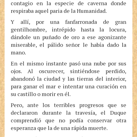
contagio en la especie de caverna donde
respiraba aquel paria de la Humanidad.
Y allí, por una fanfarronada de gran
gentilhombre, intrépido hasta la locura,
dándole un puñado de oro a ese agonizante
miserable, el pálido señor le había dado la
mano.
En el mismo instante pasó una nube por sus
ojos. Al oscurecer, sintiéndose perdido,
abandonó la ciudad y las tierras del interior,
para ganar el mar e intentar una curación en
su castillo o morir en él.
Pero, ante los terribles progresos que se
declararon durante la travesía, el Duque
comprendió que no podía conservar otra
esperanza que la de una rápida muerte.