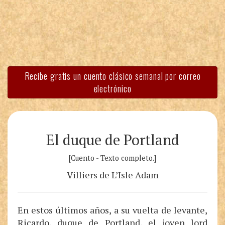
Recibe gratis un cuento clásico semanal por correo
electrónico
El duque de Portland
[Cuento - Texto completo.]
Villiers de L’Isle Adam
En estos últimos años, a su vuelta de levante,
Ricardo, duque de Portland, el joven lord