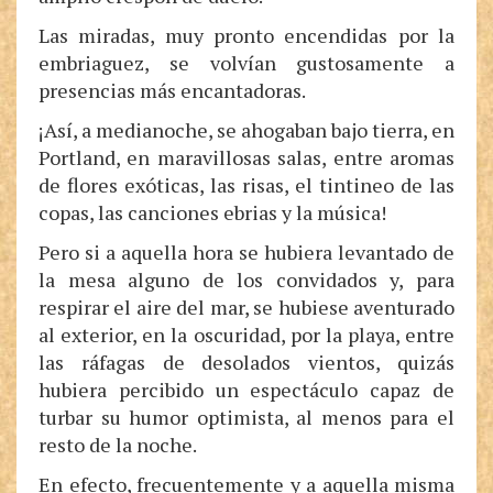
Las miradas, muy pronto encendidas por la
embriaguez, se volvían gustosamente a
presencias más encantadoras.
¡Así, a medianoche, se ahogaban bajo tierra, en
Portland, en maravillosas salas, entre aromas
de flores exóticas, las risas, el tintineo de las
copas, las canciones ebrias y la música!
Pero si a aquella hora se hubiera levantado de
la mesa alguno de los convidados y, para
respirar el aire del mar, se hubiese aventurado
al exterior, en la oscuridad, por la playa, entre
las ráfagas de desolados vientos, quizás
hubiera percibido un espectáculo capaz de
turbar su humor optimista, al menos para el
resto de la noche.
En efecto, frecuentemente y a aquella misma