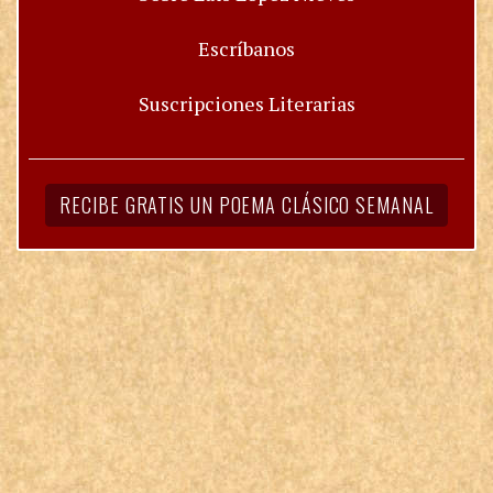
Escríbanos
Suscripciones Literarias
RECIBE GRATIS UN POEMA CLÁSICO SEMANAL