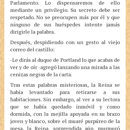
Parlamento. Lo dispensaremos de ello
mediante un privilegio. Su secreto debe ser
respetado. No se preocupen más por él y que
ninguno de sus huéspedes intente jamás
dirigirle la palabra.
Después, despidiendo con un gesto al viejo
correo del castillo:
-Le dirás al duque de Portland lo que acabas de
ver y de oír -agregó lanzando una mirada a las
cenizas negras de la carta.
Tras estas palabras misteriosas, la Reina se
había levantado para retirarse a sus
habitaciones. Sin embargo, al ver a su lectora
que se había quedado inmóvil y como
dormida, con la mejilla apoyada en su brazo
joven y blanco, sobre el muaré purpúreo de la
mesa, la Reina, sorprendida aún, murmuró