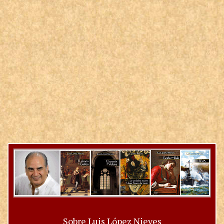
Sobre Luis López Nieves