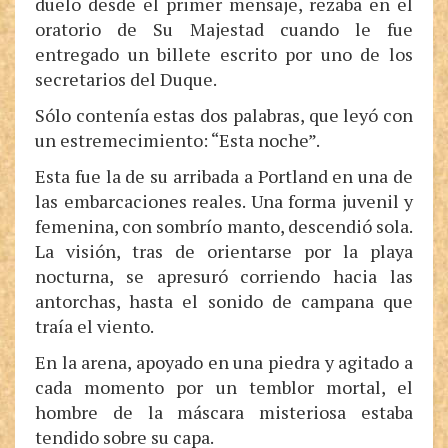
duelo desde el primer mensaje, rezaba en el
oratorio de Su Majestad cuando le fue
entregado un billete escrito por uno de los
secretarios del Duque.
Sólo contenía estas dos palabras, que leyó con
un estremecimiento: “Esta noche”.
Esta fue la de su arribada a Portland en una de
las embarcaciones reales. Una forma juvenil y
femenina, con sombrío manto, descendió sola.
La visión, tras de orientarse por la playa
nocturna, se apresuró corriendo hacia las
antorchas, hasta el sonido de campana que
traía el viento.
En la arena, apoyado en una piedra y agitado a
cada momento por un temblor mortal, el
hombre de la máscara misteriosa estaba
tendido sobre su capa.