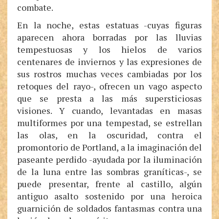
combate.
En la noche, estas estatuas -cuyas figuras
aparecen ahora borradas por las lluvias
tempestuosas y los hielos de varios
centenares de inviernos y las expresiones de
sus rostros muchas veces cambiadas por los
retoques del rayo-, ofrecen un vago aspecto
que se presta a las más supersticiosas
visiones. Y cuando, levantadas en masas
multiformes por una tempestad, se estrellan
las olas, en la oscuridad, contra el
promontorio de Portland, a la imaginación del
paseante perdido -ayudada por la iluminación
de la luna entre las sombras graníticas-, se
puede presentar, frente al castillo, algún
antiguo asalto sostenido por una heroica
guarnición de soldados fantasmas contra una