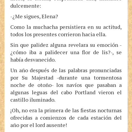
dulcemente:
-¿Me sigues, Elena?
Como la muchacha persistiera en su actitud,
todos los presentes corrieron hacia ella.
Sin que palidez alguna revelara su emoción -
¿cómo iba a palidecer una flor de lis?-, se
había desvanecido.
Un año después de las palabras pronunciadas
por Su Majestad -durante una tormentosa
noche de otoño- los navíos que pasaban a
algunas leguas del cabo Portland vieron el
castillo iluminado.
¡Oh, no era la primera de las fiestas nocturnas
ofrecidas a comienzos de cada estación del
año por el lord ausente!