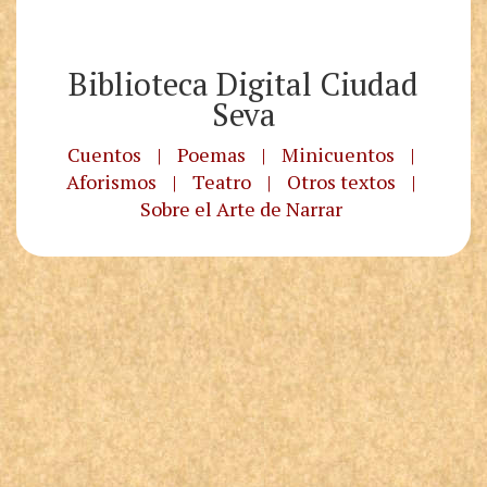
Biblioteca Digital Ciudad
Seva
Cuentos
|
Poemas
|
Minicuentos
|
Aforismos
|
Teatro
|
Otros textos
|
Sobre el Arte de Narrar