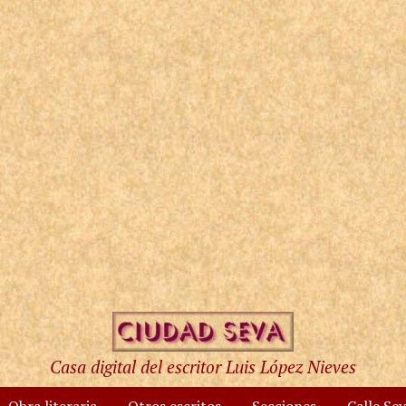
Casa digital del escritor Luis López Nieves