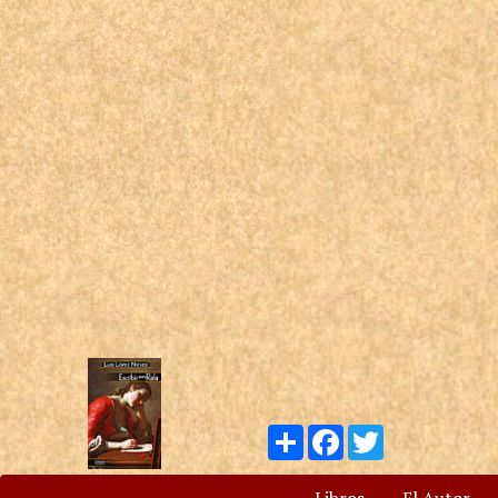
Compartir
Facebook
Twitter