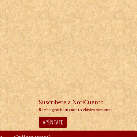
Suscríbete a NotiCuento
Recibe gratis un cuento clásico semanal
APÚNTATE