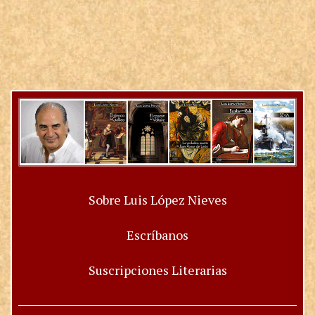
Sobre Luis López Nieves
Escríbanos
Suscripciones Literarias