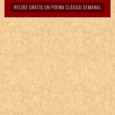
RECIBE GRATIS UN POEMA CLÁSICO SEMANAL