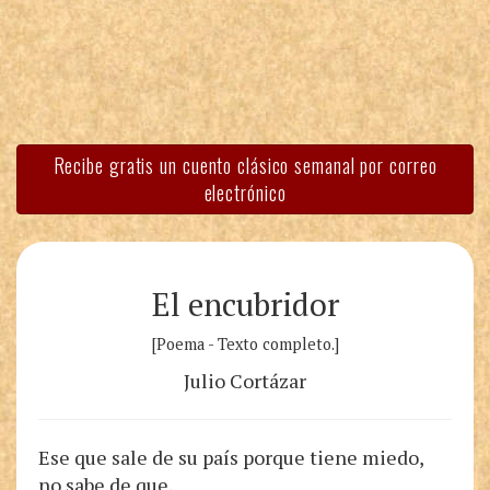
Recibe gratis un cuento clásico semanal por correo
electrónico
El encubridor
[Poema - Texto completo.]
Julio Cortázar
Ese que sale de su país porque tiene miedo,
no sabe de que,