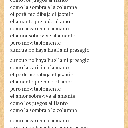
como la sombra a la columna
el perfume dibuja el jazmín
el amante precede al amor
como la caricia a la mano
el amor sobrevive al amante
pero inevitablemente
aunque no haya huella ni presagio
aunque no haya huella ni presagio
como la caricia a la mano
el perfume dibuja el jazmín
el amante precede el amor
pero inevitablemente
el amor sobrevive al amante
como los juegos al llanto
como la sombra a la columna
como la caricia a la mano
aunque no haya huella ni presagio