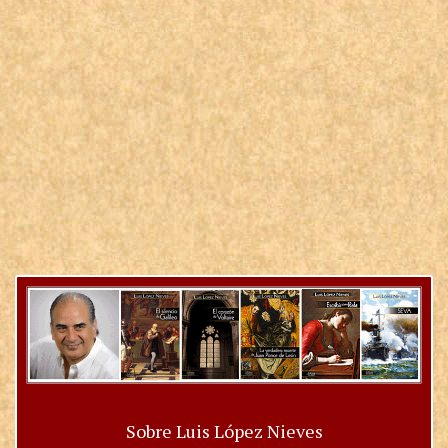
Sobre Luis López Nieves