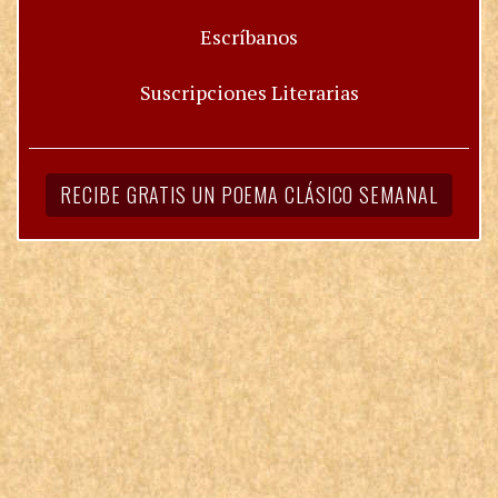
Escríbanos
Suscripciones Literarias
RECIBE GRATIS UN POEMA CLÁSICO SEMANAL