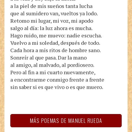
a la piel de mis sueños tanta lucha
que al sumidero van, vueltos ya lodo.
Retomo mi lugar, mi voz, mi apodo
salgo al día: la luz ahora es mucha.
Hago ruido, me muevo: nadie escucha.
Vuelvo a mi soledad, después de todo.
Cada hora a mis ritos de hombre sano.
Sonreír al que pasa. Dar la mano
al amigo, al malvado, al pordiosero.
Pero al fin a mi cuarto nuevamente,
a encontrarme conmigo frente a frente
sin saber si es que vivo o es que muero.
MÁS POEMAS DE MANUEL RUEDA