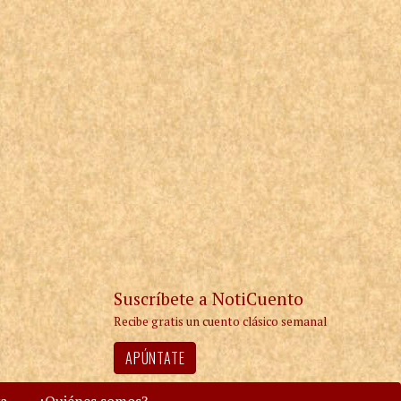
Suscríbete a NotiCuento
Recibe gratis un cuento clásico semanal
APÚNTATE