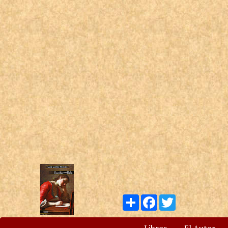
Compartir
Facebook
Twitter