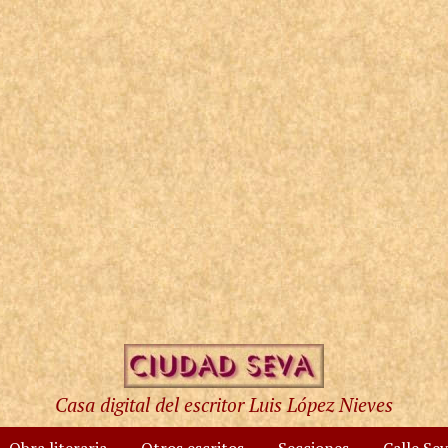
Casa digital del escritor Luis López Nieves