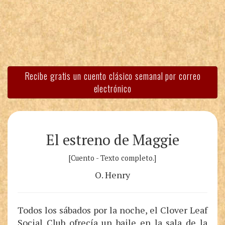
Recibe gratis un cuento clásico semanal por correo
electrónico
El estreno de Maggie
[Cuento - Texto completo.]
O. Henry
Todos los sábados por la noche, el Clover Leaf
Social Club ofrecía un baile en la sala de la