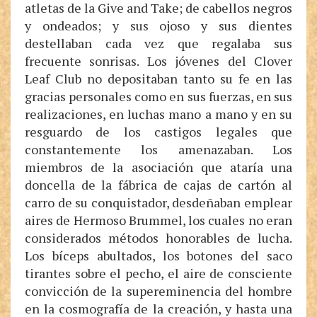
atletas de la Give and Take; de cabellos negros
y ondeados; y sus ojoso y sus dientes
destellaban cada vez que regalaba sus
frecuente sonrisas. Los jóvenes del Clover
Leaf Club no depositaban tanto su fe en las
gracias personales como en sus fuerzas, en sus
realizaciones, en luchas mano a mano y en su
resguardo de los castigos legales que
constantemente los amenazaban. Los
miembros de la asociación que ataría una
doncella de la fábrica de cajas de cartón al
carro de su conquistador, desdeñaban emplear
aires de Hermoso Brummel, los cuales no eran
considerados métodos honorables de lucha.
Los bíceps abultados, los botones del saco
tirantes sobre el pecho, el aire de consciente
convicción de la supereminencia del hombre
en la cosmografía de la creación, y hasta una