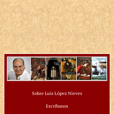
Sobre Luis López Nieves
Escríbanos