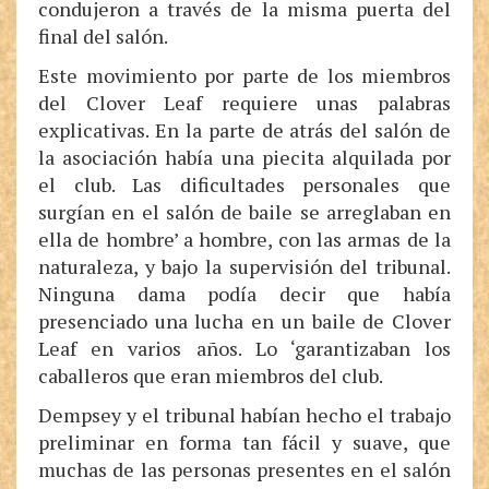
condujeron a través de la misma puerta del
final del salón.
Este movimiento por parte de los miembros
del Clover Leaf requiere unas palabras
explicativas. En la parte de atrás del salón de
la asociación había una piecita alquilada por
el club. Las dificultades personales que
surgían en el salón de baile se arreglaban en
ella de hombre’ a hombre, con las armas de la
naturaleza, y bajo la supervisión del tribunal.
Ninguna dama podía decir que había
presenciado una lucha en un baile de Clover
Leaf en varios años. Lo ‘garantizaban los
caballeros que eran miembros del club.
Dempsey y el tribunal habían hecho el trabajo
preliminar en forma tan fácil y suave, que
muchas de las personas presentes en el salón