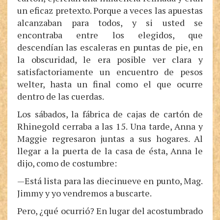
un eficaz pretexto. Porque a veces las apuestas
alcanzaban para todos, y si usted se
encontraba entre los elegidos, que
descendían las escaleras en puntas de pie, en
la obscuridad, le era posible ver clara y
satisfactoriamente un encuentro de pesos
welter, hasta un final como el que ocurre
dentro de las cuerdas.
Los sábados, la fábrica de cajas de cartón de
Rhinegold cerraba a las 15. Una tarde, Anna y
Maggie regresaron juntas a sus hogares. Al
llegar a la puerta de la casa de ésta, Anna le
dijo, como de costumbre:
—Está lista para las diecinueve en punto, Mag.
Jimmy y yo vendremos a buscarte.
Pero, ¿qué ocurrió? En lugar del acostumbrado