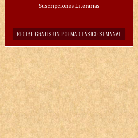
Suscripciones Literarias
RECIBE GRATIS UN POEMA CLÁSICO SEMANAL