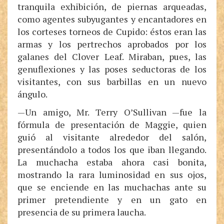
tranquila exhibición, de piernas arqueadas,
como agentes subyugantes y encantadores en
los corteses torneos de Cupido: éstos eran las
armas y los pertrechos aprobados por los
galanes del Clover Leaf. Miraban, pues, las
genuflexiones y las poses seductoras de los
visitantes, con sus barbillas en un nuevo
ángulo.
—Un amigo, Mr. Terry O’Sullivan —fue la
fórmula de presentación de Maggie, quien
guió al visitante alrededor del salón,
presentándolo a todos los que iban llegando.
La muchacha estaba ahora casi bonita,
mostrando la rara luminosidad en sus ojos,
que se enciende en las muchachas ante su
primer pretendiente y en un gato en
presencia de su primera laucha.