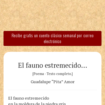
Recibe gratis un cuento clásico semanal por correo
electrónico
El fauno estremecido…
[Poema - Texto completo.]
Guadalupe “Pita” Amor
El fauno estremecido
en la moldura de la piedra gris