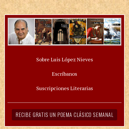
Sobre Luis López Nieves
Escríbanos
Suscripciones Literarias
RECIBE GRATIS UN POEMA CLÁSICO SEMANAL