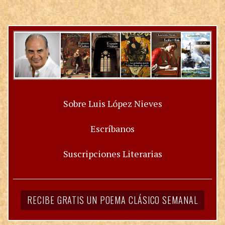
Sobre Luis López Nieves
Escríbanos
Suscripciones Literarias
RECIBE GRATIS UN POEMA CLÁSICO SEMANAL