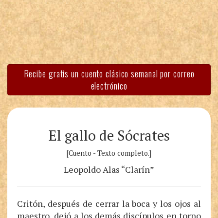
Recibe gratis un cuento clásico semanal por correo
electrónico
El gallo de Sócrates
[Cuento - Texto completo.]
Leopoldo Alas “Clarín”
Critón, después de cerrar la boca y los ojos al
maestro, dejó a los demás discípulos en torno