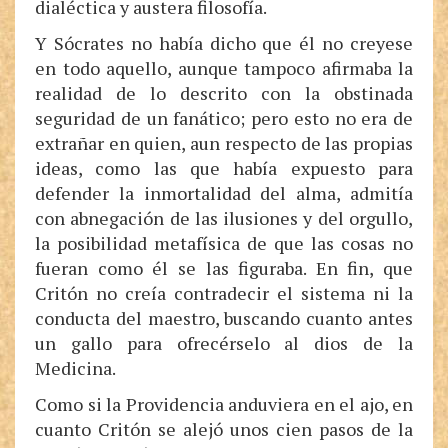
dialéctica y austera filosofía.
Y Sócrates no había dicho que él no creyese
en todo aquello, aunque tampoco afirmaba la
realidad de lo descrito con la obstinada
seguridad de un fanático; pero esto no era de
extrañar en quien, aun respecto de las propias
ideas, como las que había expuesto para
defender la inmortalidad del alma, admitía
con abnegación de las ilusiones y del orgullo,
la posibilidad metafísica de que las cosas no
fueran como él se las figuraba. En fin, que
Critón no creía contradecir el sistema ni la
conducta del maestro, buscando cuanto antes
un gallo para ofrecérselo al dios de la
Medicina.
Como si la Providencia anduviera en el ajo, en
cuanto Critón se alejó unos cien pasos de la