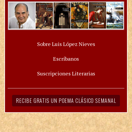
Sobre Luis López Nieves
Escríbanos
Suscripciones Literarias
RECIBE GRATIS UN POEMA CLÁSICO SEMANAL