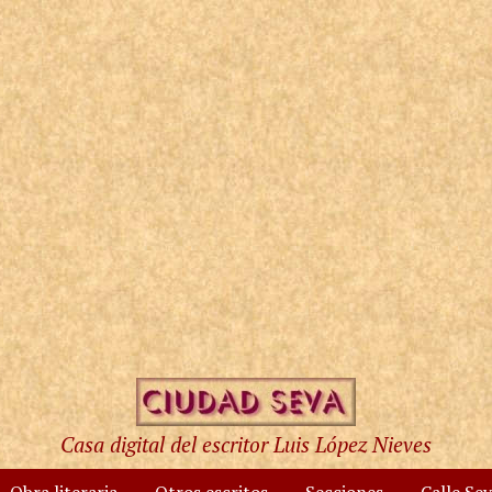
Casa digital del escritor Luis López Nieves