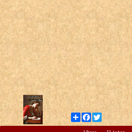
Compartir
Facebook
Twitter