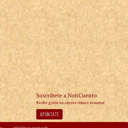
Suscríbete a NotiCuento
Recibe gratis un cuento clásico semanal
APÚNTATE