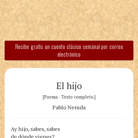
Recibe gratis un cuento clásico semanal por correo
electrónico
El hijo
[Poema - Texto completo.]
Pablo Neruda
Ay hijo, sabes, sabes
de dónde vienes?