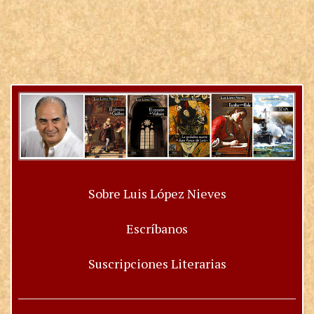
Sobre Luis López Nieves
Escríbanos
Suscripciones Literarias