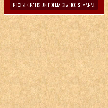
RECIBE GRATIS UN POEMA CLÁSICO SEMANAL