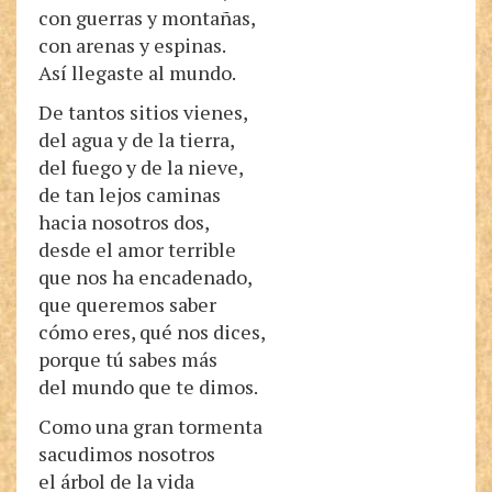
con guerras y montañas,
con arenas y espinas.
Así llegaste al mundo.
De tantos sitios vienes,
del agua y de la tierra,
del fuego y de la nieve,
de tan lejos caminas
hacia nosotros dos,
desde el amor terrible
que nos ha encadenado,
que queremos saber
cómo eres, qué nos dices,
porque tú sabes más
del mundo que te dimos.
Como una gran tormenta
sacudimos nosotros
el árbol de la vida