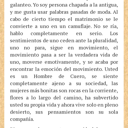
galanteo. Yo soy persona chapada a la antigua,
y me gusta usar palabras pasadas de moda. Al
cabo de cierto tiempo el matrimonio se le
convierte a uno en un camuflaje. No se ría,
hablo completamente en serio. Los
sentimientos de uno ceden ante la pluralidad,
uno no para, sigue en movimiento, el
movimiento pasa a ser la verdadera vida de
uno, moverse emotivamente, y se acaba por
encontrar la emoción del movimiento. Usted
es un Hombre de Cuero, se siente
completamente ajeno a su sociedad, las
mujeres más bonitas son rocas en la corriente,
flores a lo largo del camino, ha subvertido
usted su propia vida y ahora vive solo en pleno
desierto, sus pensamientos son su sola
compañía.