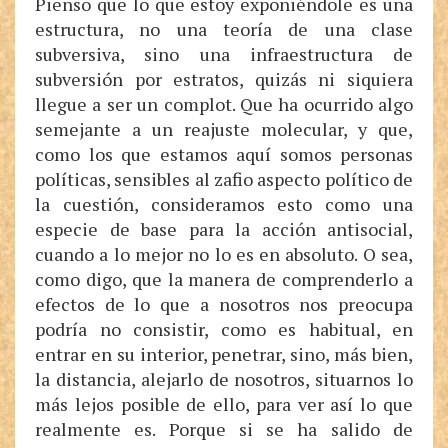
Pienso que lo que estoy exponiéndole es una
estructura, no una teoría de una clase
subversiva, sino una infraestructura de
subversión por estratos, quizás ni siquiera
llegue a ser un complot. Que ha ocurrido algo
semejante a un reajuste molecular, y que,
como los que estamos aquí somos personas
políticas, sensibles al zafio aspecto político de
la cuestión, consideramos esto como una
especie de base para la acción antisocial,
cuando a lo mejor no lo es en absoluto. O sea,
como digo, que la manera de comprenderlo a
efectos de lo que a nosotros nos preocupa
podría no consistir, como es habitual, en
entrar en su interior, penetrar, sino, más bien,
la distancia, alejarlo de nosotros, situarnos lo
más lejos posible de ello, para ver así lo que
realmente es. Porque si se ha salido de