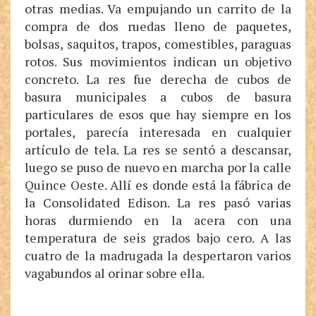
otras medias. Va empujando un carrito de la
compra de dos ruedas lleno de paquetes,
bolsas, saquitos, trapos, comestibles, paraguas
rotos. Sus movimientos indican un objetivo
concreto. La res fue derecha de cubos de
basura municipales a cubos de basura
particulares de esos que hay siempre en los
portales, parecía interesada en cualquier
artículo de tela. La res se sentó a descansar,
luego se puso de nuevo en marcha por la calle
Quince Oeste. Allí es donde está la fábrica de
la Consolidated Edison. La res pasó varias
horas durmiendo en la acera con una
temperatura de seis grados bajo cero. A las
cuatro de la madrugada la despertaron varios
vagabundos al orinar sobre ella.