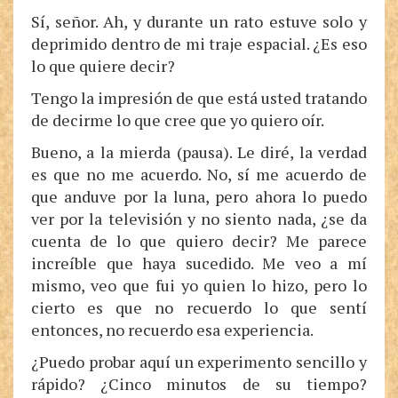
Sí, señor. Ah, y durante un rato estuve solo y
deprimido dentro de mi traje espacial. ¿Es eso
lo que quiere decir?
Tengo la impresión de que está usted tratando
de decirme lo que cree que yo quiero oír.
Bueno, a la mierda (pausa). Le diré, la verdad
es que no me acuerdo. No, sí me acuerdo de
que anduve por la luna, pero ahora lo puedo
ver por la televisión y no siento nada, ¿se da
cuenta de lo que quiero decir? Me parece
increíble que haya sucedido. Me veo a mí
mismo, veo que fui yo quien lo hizo, pero lo
cierto es que no recuerdo lo que sentí
entonces, no recuerdo esa experiencia.
¿Puedo probar aquí un experimento sencillo y
rápido? ¿Cinco minutos de su tiempo?