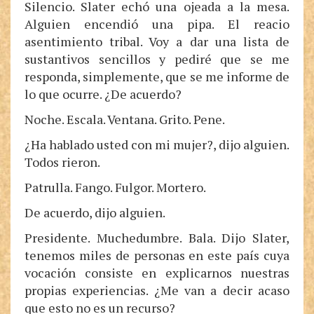
Silencio. Slater echó una ojeada a la mesa.
Alguien encendió una pipa. El reacio
asentimiento tribal. Voy a dar una lista de
sustantivos sencillos y pediré que se me
responda, simplemente, que se me informe de
lo que ocurre. ¿De acuerdo?
Noche. Escala. Ventana. Grito. Pene.
¿Ha hablado usted con mi mujer?, dijo alguien.
Todos rieron.
Patrulla. Fango. Fulgor. Mortero.
De acuerdo, dijo alguien.
Presidente. Muchedumbre. Bala. Dijo Slater,
tenemos miles de personas en este país cuya
vocación consiste en explicarnos nuestras
propias experiencias. ¿Me van a decir acaso
que esto no es un recurso?