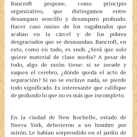
Bancroft propone, como principio
organizativo, que distingamos entre
desamparo sencillo y desamparo profundo.
Hacer caso omiso de los vagabundos que
acaban en la cárcel y de los pobres
desgraciados que se desmandan. Bancroft, en
esto, como en todo, es snob. ¿Será que solo
quiere material de clase media? A pesar de
todo, algo de razón tiene: si se invade y
saquea el cerebro, ¿dónde queda el acto de
separación? Si no se excluye nada, se pierde
todo significado. Es interesante que califique
de profundo lo que no es más que incompleto.
En la ciudad de New Rochelle, estado de
Nueva York, detuvieron a un hombre por
mirón. Le habían sorprendido en el jardín de