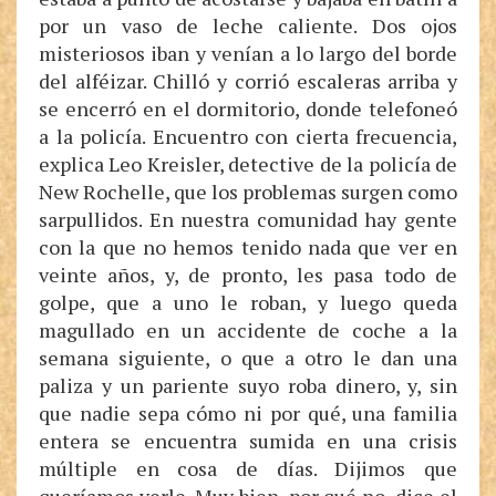
por un vaso de leche caliente. Dos ojos
misteriosos iban y venían a lo largo del borde
del alféizar. Chilló y corrió escaleras arriba y
se encerró en el dormitorio, donde telefoneó
a la policía. Encuentro con cierta frecuencia,
explica Leo Kreisler, detective de la policía de
New Rochelle, que los problemas surgen como
sarpullidos. En nuestra comunidad hay gente
con la que no hemos tenido nada que ver en
veinte años, y, de pronto, les pasa todo de
golpe, que a uno le roban, y luego queda
magullado en un accidente de coche a la
semana siguiente, o que a otro le dan una
paliza y un pariente suyo roba dinero, y, sin
que nadie sepa cómo ni por qué, una familia
entera se encuentra sumida en una crisis
múltiple en cosa de días. Dijimos que