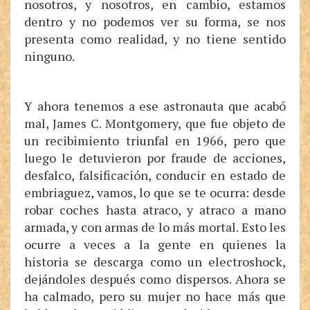
nosotros, y nosotros, en cambio, estamos
dentro y no podemos ver su forma, se nos
presenta como realidad, y no tiene sentido
ninguno.
Y ahora tenemos a ese astronauta que acabó
mal, James C. Montgomery, que fue objeto de
un recibimiento triunfal en 1966, pero que
luego le detuvieron por fraude de acciones,
desfalco, falsificación, conducir en estado de
embriaguez, vamos, lo que se te ocurra: desde
robar coches hasta atraco, y atraco a mano
armada, y con armas de lo más mortal. Esto les
ocurre a veces a la gente en quienes la
historia se descarga como un electroshock,
dejándoles después como dispersos. Ahora se
ha calmado, pero su mujer no hace más que