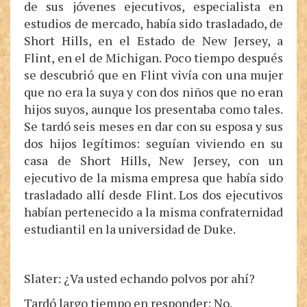
de sus jóvenes ejecutivos, especialista en
estudios de mercado, había sido trasladado, de
Short Hills, en el Estado de New Jersey, a
Flint, en el de Michigan. Poco tiempo después
se descubrió que en Flint vivía con una mujer
que no era la suya y con dos niños que no eran
hijos suyos, aunque los presentaba como tales.
Se tardó seis meses en dar con su esposa y sus
dos hijos legítimos: seguían viviendo en su
casa de Short Hills, New Jersey, con un
ejecutivo de la misma empresa que había sido
trasladado allí desde Flint. Los dos ejecutivos
habían pertenecido a la misma confraternidad
estudiantil en la universidad de Duke.
Slater: ¿Va usted echando polvos por ahí?
Tardó largo tiempo en responder: No.