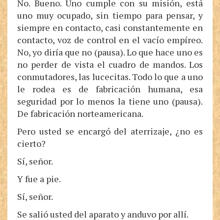
No. Bueno. Uno cumple con su misión, está
uno muy ocupado, sin tiempo para pensar, y
siempre en contacto, casi constantemente en
contacto, voz de control en el vacío empíreo.
No, yo diría que no (pausa). Lo que hace uno es
no perder de vista el cuadro de mandos. Los
conmutadores, las lucecitas. Todo lo que a uno
le rodea es de fabricación humana, esa
seguridad por lo menos la tiene uno (pausa).
De fabricación norteamericana.
Pero usted se encargó del aterrizaje, ¿no es
cierto?
Sí, señor.
Y fue a pie.
Sí, señor.
Se salió usted del aparato y anduvo por allí.