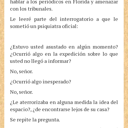
hablar a los periódicos en Florida y amenazar
con los tribunales.
Le leeré parte del interrogatorio a que le
sometió un psiquiatra oficial:
¿Estuvo usted asustado en algún momento?
¿Ocurrió algo en la expedición sobre lo que
usted no llegó a informar?
No, señor.
¿Ocurrió algo inesperado?
No, señor.
¿Le aterrorizaba en alguna medida la idea del
espacio?, ¿de encontrarse lejos de su casa?
Se repite la pregunta.