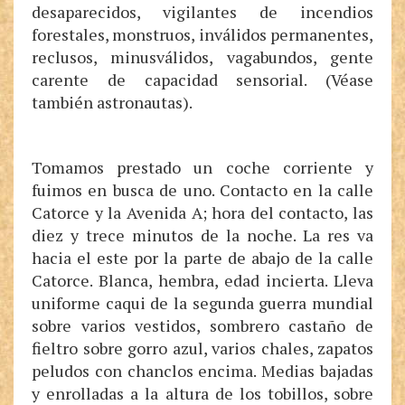
desaparecidos, vigilantes de incendios
forestales, monstruos, inválidos permanentes,
reclusos, minusválidos, vagabundos, gente
carente de capacidad sensorial. (Véase
también astronautas).
Tomamos prestado un coche corriente y
fuimos en busca de uno. Contacto en la calle
Catorce y la Avenida A; hora del contacto, las
diez y trece minutos de la noche. La res va
hacia el este por la parte de abajo de la calle
Catorce. Blanca, hembra, edad incierta. Lleva
uniforme caqui de la segunda guerra mundial
sobre varios vestidos, sombrero castaño de
fieltro sobre gorro azul, varios chales, zapatos
peludos con chanclos encima. Medias bajadas
y enrolladas a la altura de los tobillos, sobre