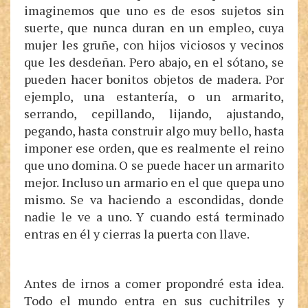
imaginemos que uno es de esos sujetos sin
suerte, que nunca duran en un empleo, cuya
mujer les gruñe, con hijos viciosos y vecinos
que les desdeñan. Pero abajo, en el sótano, se
pueden hacer bonitos objetos de madera. Por
ejemplo, una estantería, o un armarito,
serrando, cepillando, lijando, ajustando,
pegando, hasta construir algo muy bello, hasta
imponer ese orden, que es realmente el reino
que uno domina. O se puede hacer un armarito
mejor. Incluso un armario en el que quepa uno
mismo. Se va haciendo a escondidas, donde
nadie le ve a uno. Y cuando está terminado
entras en él y cierras la puerta con llave.
Antes de irnos a comer propondré esta idea.
Todo el mundo entra en sus cuchitriles y