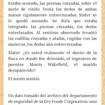
Estaba sentado, las piernas cruzadas, sobre el
suelo de vinilo. Tenía los dedos de ambas
manos rígidamente entrecruzados. Slater se
le quedó mirando. Se diría que estaba
integrado: las piernas cruzadas, los dedos
entrelazados. Al sentirse observado levantó
las rodillas cruzadas y atadas, cogidas con las
muñecas, los dedos aún entrecruzados.
Slater: ¿Es usted realmente el dueño de la
finca en donde fue detenido, el ingeniero de
puentes Morris Wakefield, el marido
desaparecido?
El mirón asintió.
Un dato tomado del archivo del departamento
de seguridad de la Dry Foods Corporation: uno