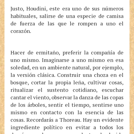
Justo, Houdini, este era uno de sus números
habituales, salirse de una especie de camisa
de fuerza de las que le rompen a uno el
corazón.
Hacer de ermitaño, preferir la compañía de
uno mismo. Imaginarse a uno mismo en esa
soledad, en un ambiente natural, por ejemplo,
la versión clásica. Construir una choza en el
bosque, cortar la propia leña, cultivar cosas,
ritualizar el sustento cotidiano, escuchar
cantar el viento, observar la danza de las copas
de los árboles, sentir el tiempo, sentirse uno
mismo en contacto con la esencia de las
cosas. Recordarás a Thoreau. Hay un evidente
ingrediente político en evitar a todos los