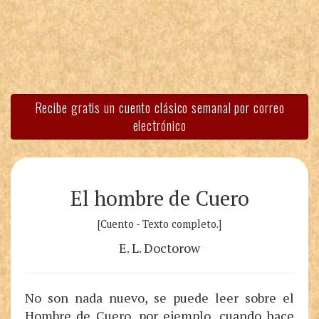
Recibe gratis un cuento clásico semanal por correo
electrónico
El hombre de Cuero
[Cuento - Texto completo.]
E. L. Doctorow
No son nada nuevo, se puede leer sobre el
Hombre de Cuero, por ejemplo, cuando hace