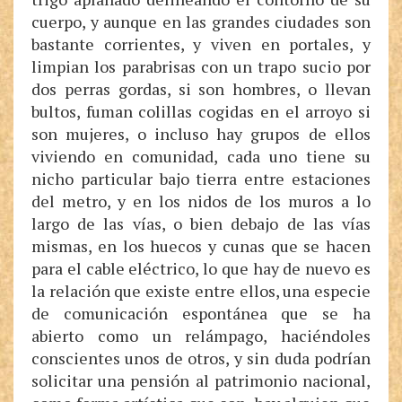
cuerpo, y aunque en las grandes ciudades son
bastante corrientes, y viven en portales, y
limpian los parabrisas con un trapo sucio por
dos perras gordas, si son hombres, o llevan
bultos, fuman colillas cogidas en el arroyo si
son mujeres, o incluso hay grupos de ellos
viviendo en comunidad, cada uno tiene su
nicho particular bajo tierra entre estaciones
del metro, y en los nidos de los muros a lo
largo de las vías, o bien debajo de las vías
mismas, en los huecos y cunas que se hacen
para el cable eléctrico, lo que hay de nuevo es
la relación que existe entre ellos, una especie
de comunicación espontánea que se ha
abierto como un relámpago, haciéndoles
conscientes unos de otros, y sin duda podrían
solicitar una pensión al patrimonio nacional,