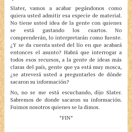
Slater, vamos a acabar pegándonos como
quiera usted admitir esa especie de material.
No tiene usted idea de la gente con quienes
se está gastando los cuartos. No
comprenderán, lo interpretarán como fuente.
¿Y se da cuenta usted del lío en que acabará
entonces el asunto? Habrá que interrogar a
todos esos recursos, a la gente de ideas más
claras del país, gente que ya está muy mosca,
¿se atreverá usted a preguntarles de dónde
sacaron su información?
No, no se me está escuchando, dijo Slater.
Sabremos de donde sacaron su información.
Fuimos nosotros quienes se la dimos.
*FIN*