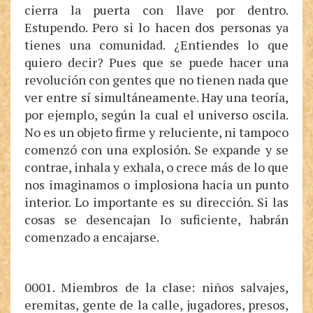
cierra la puerta con llave por dentro.
Estupendo. Pero si lo hacen dos personas ya
tienes una comunidad. ¿Entiendes lo que
quiero decir? Pues que se puede hacer una
revolución con gentes que no tienen nada que
ver entre sí simultáneamente. Hay una teoría,
por ejemplo, según la cual el universo oscila.
No es un objeto firme y reluciente, ni tampoco
comenzó con una explosión. Se expande y se
contrae, inhala y exhala, o crece más de lo que
nos imaginamos o implosiona hacia un punto
interior. Lo importante es su dirección. Si las
cosas se desencajan lo suficiente, habrán
comenzado a encajarse.
0001. Miembros de la clase: niños salvajes,
eremitas, gente de la calle, jugadores, presos,