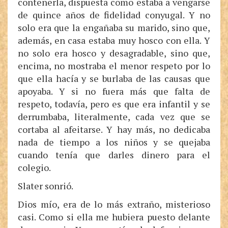
contenerla, dispuesta como estaba a vengarse
de quince años de fidelidad conyugal. Y no
solo era que la engañaba su marido, sino que,
además, en casa estaba muy hosco con ella. Y
no solo era hosco y desagradable, sino que,
encima, no mostraba el menor respeto por lo
que ella hacía y se burlaba de las causas que
apoyaba. Y si no fuera más que falta de
respeto, todavía, pero es que era infantil y se
derrumbaba, literalmente, cada vez que se
cortaba al afeitarse. Y hay más, no dedicaba
nada de tiempo a los niños y se quejaba
cuando tenía que darles dinero para el
colegio.
Slater sonrió.
Dios mío, era de lo más extraño, misterioso
casi. Como si ella me hubiera puesto delante