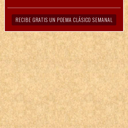
RECIBE GRATIS UN POEMA CLÁSICO SEMANAL