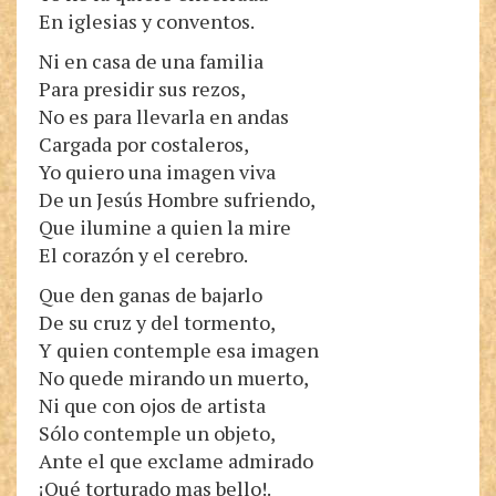
En iglesias y conventos.
Ni en casa de una familia
Para presidir sus rezos,
No es para llevarla en andas
Cargada por costaleros,
Yo quiero una imagen viva
De un Jesús Hombre sufriendo,
Que ilumine a quien la mire
El corazón y el cerebro.
Que den ganas de bajarlo
De su cruz y del tormento,
Y quien contemple esa imagen
No quede mirando un muerto,
Ni que con ojos de artista
Sólo contemple un objeto,
Ante el que exclame admirado
¡Qué torturado mas bello!.