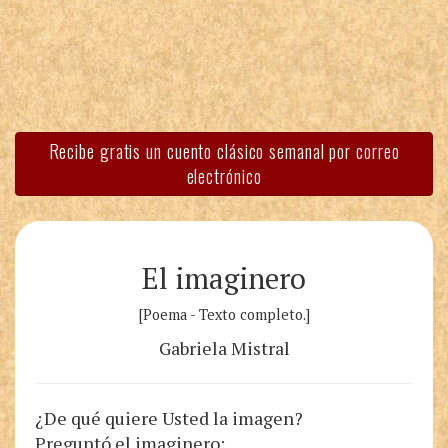
Recibe gratis un cuento clásico semanal por correo
electrónico
El imaginero
[Poema - Texto completo.]
Gabriela Mistral
¿De qué quiere Usted la imagen?
Preguntó el imaginero: