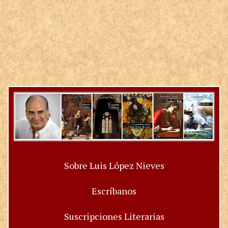
Sobre Luis López Nieves
Escríbanos
Suscripciones Literarias