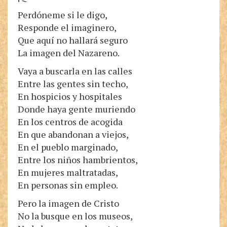
Perdóneme si le digo,
Responde el imaginero,
Que aquí no hallará seguro
La imagen del Nazareno.
Vaya a buscarla en las calles
Entre las gentes sin techo,
En hospicios y hospitales
Donde haya gente muriendo
En los centros de acogida
En que abandonan a viejos,
En el pueblo marginado,
Entre los niños hambrientos,
En mujeres maltratadas,
En personas sin empleo.
Pero la imagen de Cristo
No la busque en los museos,