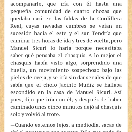
acompañarle, que iría con él hasta una
pequeña comunidad de cuatro chozas que
quedaba casi en las faldas de la Cordillera
Real, cuyas nevadas cumbres se veían en
sucesión hacia el este y el sur. Tendría que
caminar tres horas de ida y tres de vuelta, pero
Manuel Sicuri lo haría porque necesitaba
saber qué pensaba el chasquis. A lo mejor el
chasquis había visto algo, sorprendido una
huella, un movimiento sospechoso bajo las
pieles de oveja, y se iría sin dar señales de que
sabía que el cholo Jacinto Muñiz se hallaba
escondido en la casa de Manuel Sicuri. Así
pues, dijo que iría con él; y después de haber
caminado unos cinco minutos dejó al chasquis
solo y volvió al trote.
—Cuando estemos lejos, a mediodía, sacas de