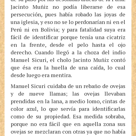
Jacinto Muñiz no podía liberarse de esa
persecución, pues había robado las joyas de
una iglesia, y eso no se lo perdonarían ni en el
Perú ni en Bolivia; y para fatalidad suya era
fácil de identificar porque tenía una cicatriz
en la frente, desde el pelo hasta el ojo
derecho. Cuando llegó a la choza del indio
Manuel Sicuri, el cholo Jacinto Muñiz contó
que ésa era la huella de una caída, lo cual
desde luego era mentira.
Manuel Sicuri cuidaba de un rebaño de ovejas
y de nueve llamas; las ovejas llevaban
prendidas en la lana, a medio lomo, cintas de
color azul, lo que servía para identificarlas
como de su propiedad. Esa medida sobraba,
porque no era fácil que en aquella zona sus
ovejas se mezclaran con otras ya que no había