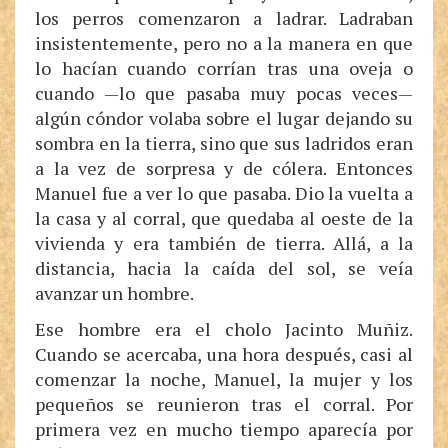
los perros comenzaron a ladrar. Ladraban
insistentemente, pero no a la manera en que
lo hacían cuando corrían tras una oveja o
cuando —lo que pasaba muy pocas veces—
algún cóndor volaba sobre el lugar dejando su
sombra en la tierra, sino que sus ladridos eran
a la vez de sorpresa y de cólera. Entonces
Manuel fue a ver lo que pasaba. Dio la vuelta a
la casa y al corral, que quedaba al oeste de la
vivienda y era también de tierra. Allá, a la
distancia, hacia la caída del sol, se veía
avanzar un hombre.
Ese hombre era el cholo Jacinto Muñiz.
Cuando se acercaba, una hora después, casi al
comenzar la noche, Manuel, la mujer y los
pequeños se reunieron tras el corral. Por
primera vez en mucho tiempo aparecía por