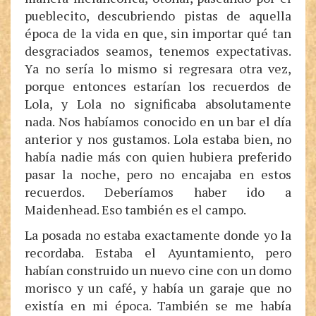
pueblecito, descubriendo pistas de aquella
época de la vida en que, sin importar qué tan
desgraciados seamos, tenemos expectativas.
Ya no sería lo mismo si regresara otra vez,
porque entonces estarían los recuerdos de
Lola, y Lola no significaba absolutamente
nada. Nos habíamos conocido en un bar el día
anterior y nos gustamos. Lola estaba bien, no
había nadie más con quien hubiera preferido
pasar la noche, pero no encajaba en estos
recuerdos. Deberíamos haber ido a
Maidenhead. Eso también es el campo.
La posada no estaba exactamente donde yo la
recordaba. Estaba el Ayuntamiento, pero
habían construido un nuevo cine con un domo
morisco y un café, y había un garaje que no
existía en mi época. También se me había