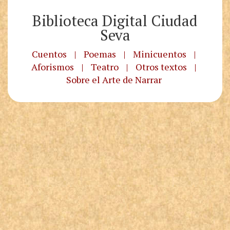
Biblioteca Digital Ciudad
Seva
Cuentos
|
Poemas
|
Minicuentos
|
Aforismos
|
Teatro
|
Otros textos
|
Sobre el Arte de Narrar