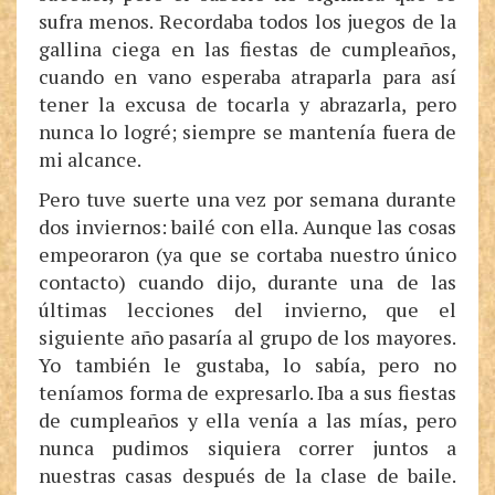
sufra menos. Recordaba todos los juegos de la
gallina ciega en las fiestas de cumpleaños,
cuando en vano esperaba atraparla para así
tener la excusa de tocarla y abrazarla, pero
nunca lo logré; siempre se mantenía fuera de
mi alcance.
Pero tuve suerte una vez por semana durante
dos inviernos: bailé con ella. Aunque las cosas
empeoraron (ya que se cortaba nuestro único
contacto) cuando dijo, durante una de las
últimas lecciones del invierno, que el
siguiente año pasaría al grupo de los mayores.
Yo también le gustaba, lo sabía, pero no
teníamos forma de expresarlo. Iba a sus fiestas
de cumpleaños y ella venía a las mías, pero
nunca pudimos siquiera correr juntos a
nuestras casas después de la clase de baile.