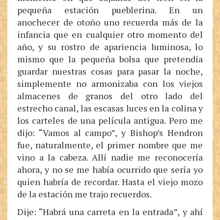
pequeña estación pueblerina. En un
anochecer de otoño uno recuerda más de la
infancia que en cualquier otro momento del
año, y su rostro de apariencia luminosa, lo
mismo que la pequeña bolsa que pretendía
guardar nuestras cosas para pasar la noche,
simplemente no armonizaba con los viejos
almacenes de granos del otro lado del
estrecho canal, las escasas luces en la colina y
los carteles de una película antigua. Pero me
dijo: “Vamos al campo”, y Bishop’s Hendron
fue, naturalmente, el primer nombre que me
vino a la cabeza. Allí nadie me reconocería
ahora, y no se me había ocurrido que sería yo
quien habría de recordar. Hasta el viejo mozo
de la estación me trajo recuerdos.
Dije: “Habrá una carreta en la entrada”, y ahí