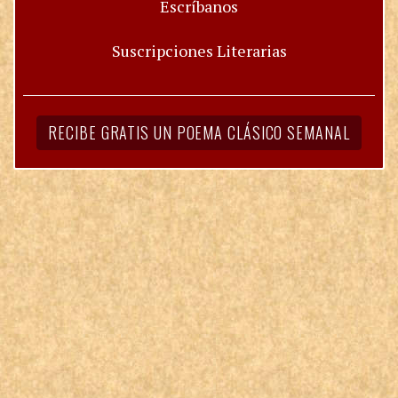
Escríbanos
Suscripciones Literarias
RECIBE GRATIS UN POEMA CLÁSICO SEMANAL