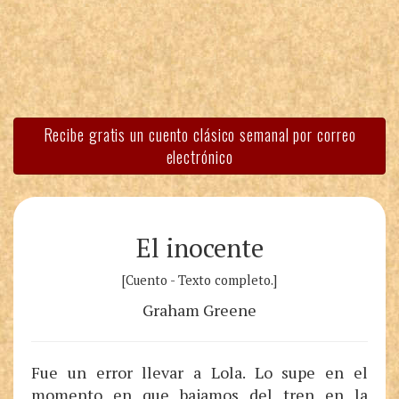
Recibe gratis un cuento clásico semanal por correo
electrónico
El inocente
[Cuento - Texto completo.]
Graham Greene
Fue un error llevar a Lola. Lo supe en el
momento en que bajamos del tren en la