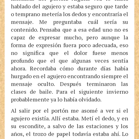
hablado del agujero y estaba seguro que tarde
o temprano metería los dedos y encontraría el
mensaje. Me preguntaba cuál sería su
contenido. Pensaba que a esa edad uno no es
capaz de expresar mucho, pero aunque la
forma de expresión fuera poco adecuada, eso
no significa que el dolor fuese menos
profundo que el que algunas veces sentía
ahora. Recordaba cómo durante días había
hurgado en el agujero encontrando siempre el
mensaje oculto. Después terminaron las
clases de baile. Para el siguiente invierno
probablemente ya lo había olvidado.
Al salir por el portón me asomé a ver si el
agujero existía. Allí estaba. Metí el dedo, y en
su escondite, a salvo de las estaciones y los
años, el trozo de papel todavía estaba ahí. Lo