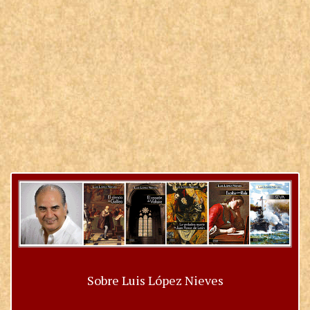
Sobre Luis López Nieves