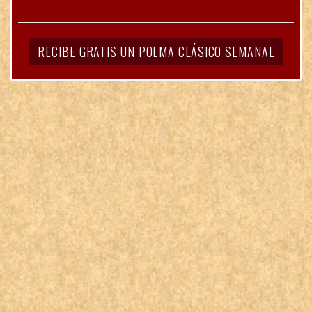
RECIBE GRATIS UN POEMA CLÁSICO SEMANAL