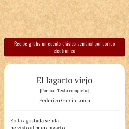
Recibe gratis un cuento clásico semanal por correo
electrónico
El lagarto viejo
[Poema - Texto completo.]
Federico García Lorca
En la agostada senda
he visto al buen lagarto