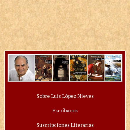
Sobre Luis López Nieves
Escríbanos
Suscripciones Literarias