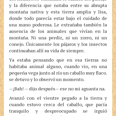
y la diferencia que notaba entre su abrupta
montaña nativa y esta tierra amplia y lisa,
donde todo parecía estar bajo el cuidado de
una mano poderosa. Le extrañaba también la
ausencia de los animales que vivían en la
montaña. Ni una perdiz, ni un zorro, ni un
conejo. Únicamente los pájaros y los insectos
continuaban allí su vida de siempre.
Ya estaba pensando que en esa tierras no
habitaba animal alguno, cuando vio, en una
pequeña vega junto al río un caballo muy flaco.
se detuvo y lo observó un momento.
—¡Bah! — dijo después— ese no mi aguanta na.
Avanzó con el vientre pegado a la tierra y
cuando estuvo cerca del caballo, que pacía
tranquilo y despreocupado se irguió