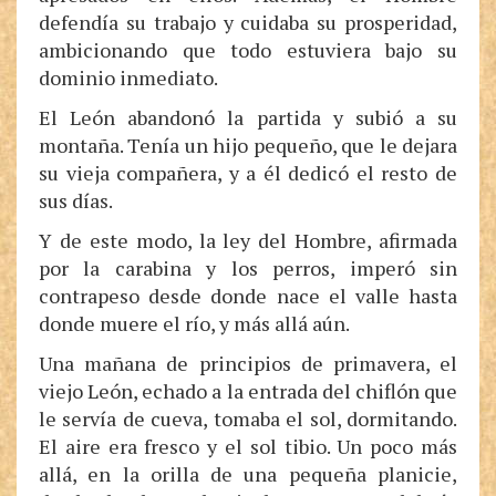
defendía su trabajo y cuidaba su prosperidad,
ambicionando que todo estuviera bajo su
dominio inmediato.
El León abandonó la partida y subió a su
montaña. Tenía un hijo pequeño, que le dejara
su vieja compañera, y a él dedicó el resto de
sus días.
Y de este modo, la ley del Hombre, afirmada
por la carabina y los perros, imperó sin
contrapeso desde donde nace el valle hasta
donde muere el río, y más allá aún.
Una mañana de principios de primavera, el
viejo León, echado a la entrada del chiflón que
le servía de cueva, tomaba el sol, dormitando.
El aire era fresco y el sol tibio. Un poco más
allá, en la orilla de una pequeña planicie,