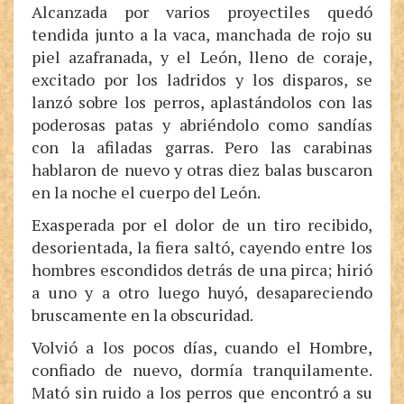
Alcanzada por varios proyectiles quedó
tendida junto a la vaca, manchada de rojo su
piel azafranada, y el León, lleno de coraje,
excitado por los ladridos y los disparos, se
lanzó sobre los perros, aplastándolos con las
poderosas patas y abriéndolo como sandías
con la afiladas garras. Pero las carabinas
hablaron de nuevo y otras diez balas buscaron
en la noche el cuerpo del León.
Exasperada por el dolor de un tiro recibido,
desorientada, la fiera saltó, cayendo entre los
hombres escondidos detrás de una pirca; hirió
a uno y a otro luego huyó, desapareciendo
bruscamente en la obscuridad.
Volvió a los pocos días, cuando el Hombre,
confiado de nuevo, dormía tranquilamente.
Mató sin ruido a los perros que encontró a su