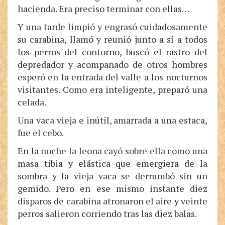
hacienda. Era preciso terminar con ellas…
Y una tarde limpió y engrasó cuidadosamente
su carabina, llamó y reunió junto a sí a todos
los perros del contorno, buscó el rastro del
depredador y acompañado de otros hombres
esperó en la entrada del valle a los nocturnos
visitantes. Como era inteligente, preparó una
celada.
Una vaca vieja e inútil, amarrada a una estaca,
fue el cebo.
En la noche la leona cayó sobre ella como una
masa tibia y elástica que emergiera de la
sombra y la vieja vaca se derrumbó sin un
gemido. Pero en ese mismo instante diez
disparos de carabina atronaron el aire y veinte
perros salieron corriendo tras las diez balas.