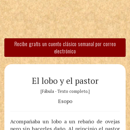
Recibe gratis un cuento clásico semanal por correo
electrónico
El lobo y el pastor
[Fábula - Texto completo.]
Esopo
Acompañaba un lobo a un rebaño de ovejas
pero sin hacerles daño. Al principio el pastor