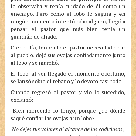
lo observaba y tenía cuidado de él como un
enemigo. Pero como el lobo lo seguía y en
ningún momento intentó robo alguno, llegó a
pensar el pastor que más bien tenía un
guardián de aliado.
Cierto día, teniendo el pastor necesidad de ir
al pueblo, dejó sus ovejas confiadamente junto
al lobo y se marchó.
El lobo, al ver llegado el momento oportuno,
se lanzó sobre el rebaño y lo devoró casi todo.
Cuando regresó el pastor y vio lo sucedido,
exclamó:
-Bien merecido lo tengo, porque ¿de dónde
saqué confiar las ovejas a un lobo?
No dejes tus valores al alcance de los codiciosos,