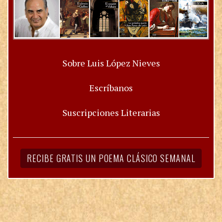
Sobre Luis López Nieves
Escríbanos
Suscripciones Literarias
RECIBE GRATIS UN POEMA CLÁSICO SEMANAL